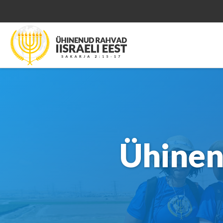
Ühinen