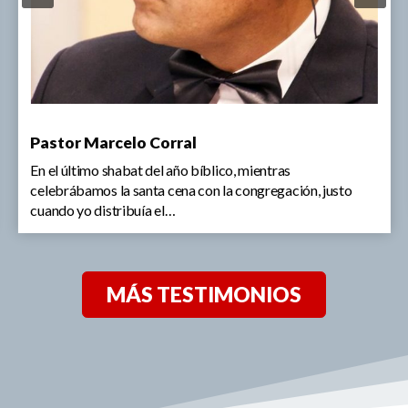
Pastor Marcelo Corral
En el último shabat del año bíblico, mientras
celebrábamos la santa cena con la congregación, justo
cuando yo distribuía el…
MÁS TESTIMONIOS