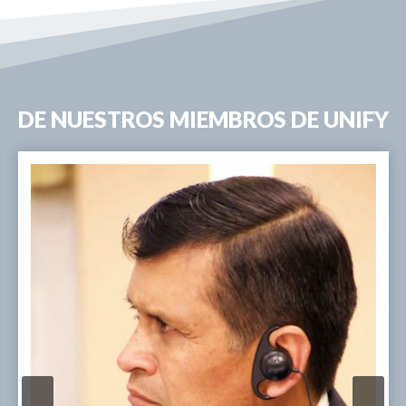
DE NUESTROS MIEMBROS DE UNIFY