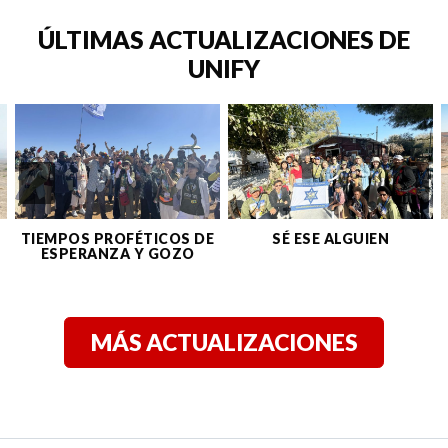
ÚLTIMAS ACTUALIZACIONES DE
UNIFY
TIEMPOS PROFÉTICOS DE
SÉ ESE ALGUIEN
ESPERANZA Y GOZO
MÁS ACTUALIZACIONES