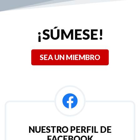
¡SÚMESE!
SEA UN MIEMBRO
NUESTRO PERFIL DE
FACEBOOK