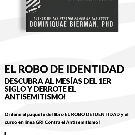
EL ROBO DE IDENTIDAD
DESCUBRA AL MESÍAS DEL 1ER
SIGLO Y DERROTE EL
ANTISEMITISMO!
Ordene el paquete del libro EL ROBO DE IDENTIDAD y el
curso en línea GRI Contra el Antisemitismo!