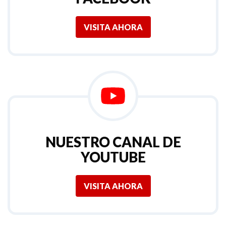
VISITA AHORA
NUESTRO CANAL DE
YOUTUBE
VISITA AHORA