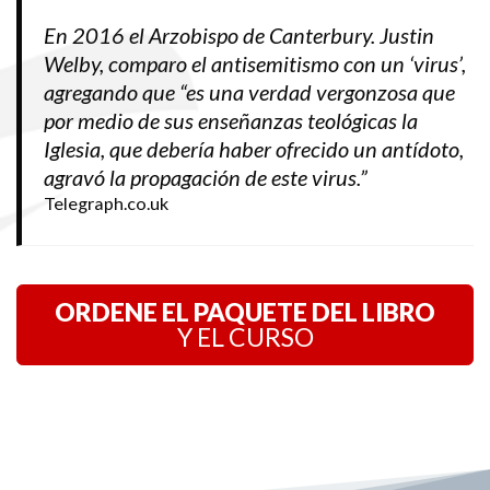
En 2016 el Arzobispo de Canterbury. Justin
Welby, comparo el antisemitismo con un ‘virus’,
agregando que “es una verdad vergonzosa que
por medio de sus enseñanzas teológicas la
Iglesia, que debería haber ofrecido un antídoto,
agravó la propagación de este virus.”
Telegraph.co.uk
ORDENE EL PAQUETE DEL LIBRO
Y EL CURSO