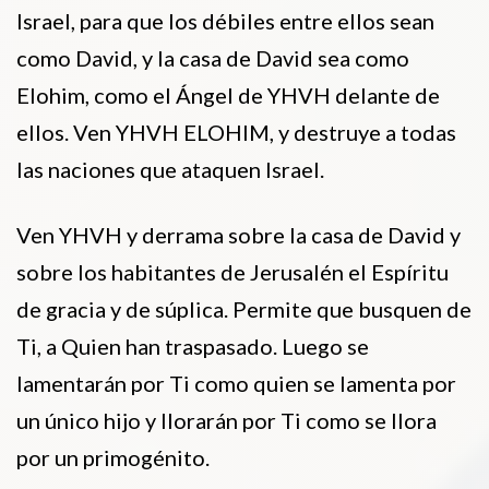
Israel, para que los débiles entre ellos sean
como David, y la casa de David sea como
Elohim, como el Ángel de YHVH delante de
ellos. Ven YHVH ELOHIM, y destruye a todas
las naciones que ataquen Israel.
Ven YHVH y derrama sobre la casa de David y
sobre los habitantes de Jerusalén el Espíritu
de gracia y de súplica. Permite que busquen de
Ti, a Quien han traspasado. Luego se
lamentarán por Ti como quien se lamenta por
un único hijo y llorarán por Ti como se llora
por un primogénito.