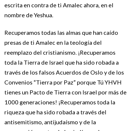
escrita en contra de ti Amalec ahora, en el
nombre de Yeshua.
Recuperamos todas las almas que han caído
presas de ti Amalec en la teología del
reemplazo del cristianismo. ¡Recuperamos
toda la Tierra de Israel que ha sido robada a
través de los falsos Acuerdos de Oslo y de los
Convenios “Tierra por Paz” porque Tú YHVH
tienes un Pacto de Tierra con Israel por más de
1000 generaciones! ¡Recuperamos toda la
riqueza que ha sido robada a través del
antisemitismo, antijudaísmo y de la