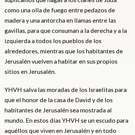
como una olla de fuego entre pedazos de
madera y una antorcha en llamas entre las
gavillas, para que consuman a la derecha y a la
izquierda a todos los pueblos de los
alrededores, mientras que los habitantes de
Jerusalén vuelven a habitar en sus propios
sitios en Jerusalén.
YHVH salva las moradas de los Israelitas para
que el honor de la casa de David y de los
habitantes de Jerusalén sea mostrada al
mundo. En estos días YHVH se un escudo para
aquéllos que viven en Jerusalén y en todo