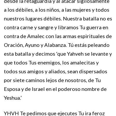
desde la retaguardia y al atacar sigilosamente
a los débiles, a los niños, a las mujeres y todos
nuestros lugares débiles. Nuestra batalla no es
contra carne y sangre y libramos Tu guerra en
contra de Amalec con las armas espirituales de
Oración, Ayuno y Alabanza. Tú estás peleando
esta batalla y decimos ‘que Yahveh se levante y
que todos Tus enemigos, los amalecitas y
todos sus amigos y aliados, sean dispersados
por siete caminos lejos de nosotros, de Tu
Esposa y de Israel en el poderoso nombre de
Yeshua.’
YHVH Te pedimos que ejecutes Tu ira feroz