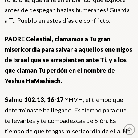
antes de despegar, hazlas bumeranes! Guarda
a Tu Pueblo en estos días de conflicto.
PADRE Celestial, clamamos a Tu gran
misericordia para salvar a aquellos enemigos
de Israel que se arrepienten ante Ti, y a los
que claman Tu perdón en el nombre de
Yeshua HaMashiach.
Salmo 102.13, 16-17
YHVH, el tiempo que
determinaste ha llegado. Es tiempo para que
te levantes y te compadezcas de Sión. Es
tiempo de que tengas misericordia de ella. Ha