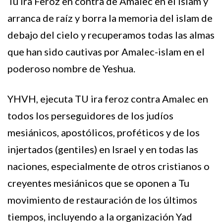
Tu Ira Feroz en contra de Amalec en el islam y
arranca de raíz y borra la memoria del islam de
debajo del cielo y recuperamos todas las almas
que han sido cautivas por Amalec-islam en el
poderoso nombre de Yeshua.
YHVH, ejecuta TU ira feroz contra Amalec en
todos los perseguidores de los judíos
mesiánicos, apostólicos, proféticos y de los
injertados (gentiles) en Israel y en todas las
naciones, especialmente de otros cristianos o
creyentes mesiánicos que se oponen a Tu
movimiento de restauración de los últimos
tiempos, incluyendo a la organización Yad