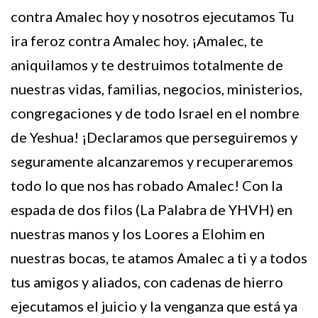
contra Amalec hoy y nosotros ejecutamos Tu
ira feroz contra Amalec hoy. ¡Amalec, te
aniquilamos y te destruimos totalmente de
nuestras vidas, familias, negocios, ministerios,
congregaciones y de todo Israel en el nombre
de Yeshua! ¡Declaramos que perseguiremos y
seguramente alcanzaremos y recuperaremos
todo lo que nos has robado Amalec! Con la
espada de dos filos (La Palabra de YHVH) en
nuestras manos y los Loores a Elohim en
nuestras bocas, te atamos Amalec a ti y a todos
tus amigos y aliados, con cadenas de hierro
ejecutamos el juicio y la venganza que está ya