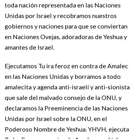
toda nación representada en las Naciones
Unidas por Israel y recobramos nuestros
gobiernos y naciones para que se conviertan
en Naciones Ovejas, adoradoras de Yeshua y
amantes de Israel.
Ejecutamos Tu ira feroz en contra de Amalec
en las Naciones Unidas y borramos a todo
amalecita y agenda anti-israelí y anti-sionista
que sale del malvado consejo de la ONU, y
declaramos la Preeminencia de las Naciones
Unidas por Israel sobre la ONU, en el
Poderoso Nombre de Yeshua. YHVH, ejecuta