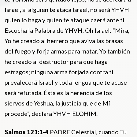
Israel, si alguien te ataca Israel, no será YHVH
quien lo haga y quien te ataque caerá ante ti.
Escucha la Palabra de YHVH, Oh Israel: “Mira,
Yo he creado al herrero que aviva las brasas
del fuego y forja armas para matar. Yo también
he creado al destructor para que haga
estragos; ninguna arma forjada contra ti
prevalecerá Israel y toda lengua que te acuse
será refutada. Ésta es la herencia de los
siervos de Yeshua, la justicia que de Mí
procede”, declara YHVH ELOHIM.
Salmos 121:1-4
PADRE Celestial, cuando Tu