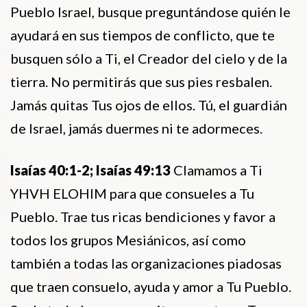
Pueblo Israel, busque preguntándose quién le
ayudará en sus tiempos de conflicto, que te
busquen sólo a Ti, el Creador del cielo y de la
tierra. No permitirás que sus pies resbalen.
Jamás quitas Tus ojos de ellos. Tú, el guardián
de Israel, jamás duermes ni te adormeces.
Isaías 40:1-2; Isaías 49:13
Clamamos a Ti
YHVH ELOHIM para que consueles a Tu
Pueblo. Trae tus ricas bendiciones y favor a
todos los grupos Mesiánicos, así como
también a todas las organizaciones piadosas
que traen consuelo, ayuda y amor a Tu Pueblo.