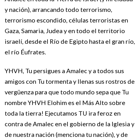
y nación), arrancando todo terrorismo,
terrorismo escondido, células terroristas en
Gaza, Samaria, Judea y en todo el territorio
israelí, desde el Río de Egipto hasta el gran río,
el río Éufrates.
YHVH, Tu persigues a Amalec y a todos sus
amigos con Tu tormenta y llenas sus rostros de
vergüenza para que todo mundo sepa que Tu
nombre YHVH Elohim es el Más Alto sobre
toda la tierra! Ejecutamos TU ira feroz en
contra de Amalec en el gobierno de la Iglesia y
de nuestra nación (menciona tu nación), y de