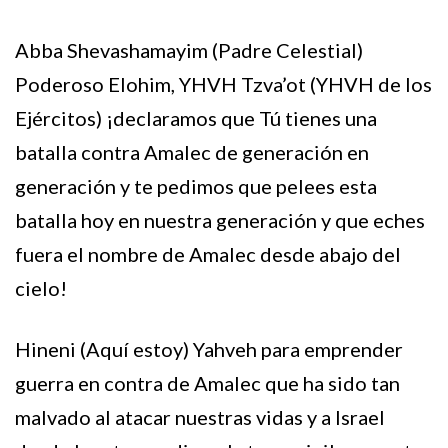
Abba Shevashamayim (Padre Celestial)
Poderoso Elohim, YHVH Tzva’ot (YHVH de los
Ejércitos) ¡declaramos que Tú tienes una
batalla contra Amalec de generación en
generación y te pedimos que pelees esta
batalla hoy en nuestra generación y que eches
fuera el nombre de Amalec desde abajo del
cielo!
Hineni (Aquí estoy) Yahveh para emprender
guerra en contra de Amalec que ha sido tan
malvado al atacar nuestras vidas y a Israel