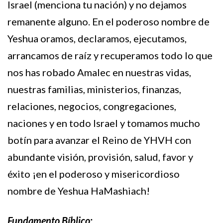
Israel (menciona tu nación) y no dejamos
remanente alguno. En el poderoso nombre de
Yeshua oramos, declaramos, ejecutamos,
arrancamos de raíz y recuperamos todo lo que
nos has robado Amalec en nuestras vidas,
nuestras familias, ministerios, finanzas,
relaciones, negocios, congregaciones,
naciones y en todo Israel y tomamos mucho
botín para avanzar el Reino de YHVH con
abundante visión, provisión, salud, favor y
éxito ¡en el poderoso y misericordioso
nombre de Yeshua HaMashiach!
Fundamento Bíblico: