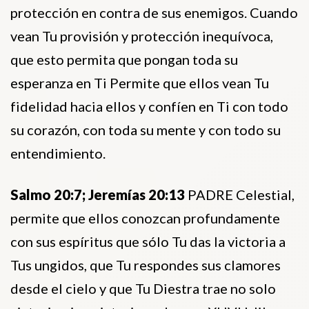
protección en contra de sus enemigos. Cuando
vean Tu provisión y protección inequívoca,
que esto permita que pongan toda su
esperanza en Ti Permite que ellos vean Tu
fidelidad hacia ellos y confíen en Ti con todo
su corazón, con toda su mente y con todo su
entendimiento.
Salmo 20:7; Jeremías 20:13
PADRE Celestial,
permite que ellos conozcan profundamente
con sus espíritus que sólo Tu das la victoria a
Tus ungidos, que Tu respondes sus clamores
desde el cielo y que Tu Diestra trae no solo