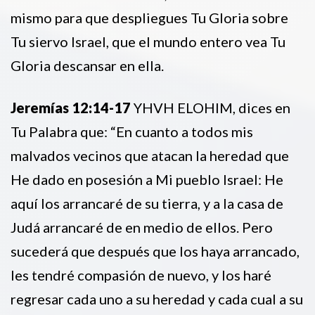
mismo para que despliegues Tu Gloria sobre
Tu siervo Israel, que el mundo entero vea Tu
Gloria descansar en ella.
Jeremías 12:14-17
YHVH ELOHIM, dices en
Tu Palabra que: “En cuanto a todos mis
malvados vecinos que atacan la heredad que
He dado en posesión a Mi pueblo Israel: He
aquí los arrancaré de su tierra, y a la casa de
Judá arrancaré de en medio de ellos. Pero
sucederá que después que los haya arrancado,
les tendré compasión de nuevo, y los haré
regresar cada uno a su heredad y cada cual a su