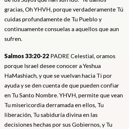
gracias, Oh YHVH, porque verdaderamente Tú
cuidas profundamente de Tu Pueblo y
continuamente consuelas a aquellos que aun
sufren.
Salmos 33:20-22
PADRE Celestial, oramos
porque Israel desee conocer a Yeshua
HaMashiach, y que se vuelvan hacia Ti por
ayuda y se den cuenta de que pueden confiar
en Tu Santo Nombre. YHVH, permite que vean
Tu misericordia derramada en ellos, Tu
liberación, Tu sabiduría divina en las
decisiones hechas por sus Gobiernos, y Tu