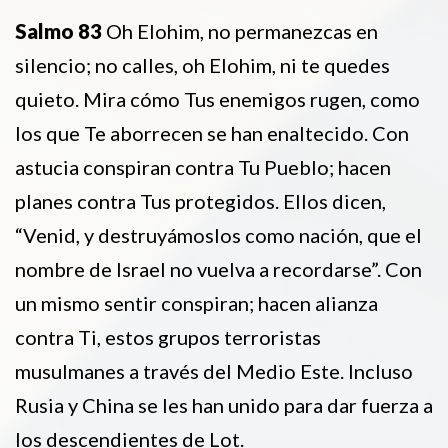
Salmo 83
Oh Elohim, no permanezcas en
silencio; no calles, oh Elohim, ni te quedes
quieto. Mira cómo Tus enemigos rugen, como
los que Te aborrecen se han enaltecido. Con
astucia conspiran contra Tu Pueblo; hacen
planes contra Tus protegidos. Ellos dicen,
“Venid, y destruyámoslos como nación, que el
nombre de Israel no vuelva a recordarse”. Con
un mismo sentir conspiran; hacen alianza
contra Ti, estos grupos terroristas
musulmanes a través del Medio Este. Incluso
Rusia y China se les han unido para dar fuerza a
los descendientes de Lot.