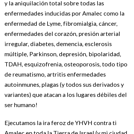
y la aniquilación total sobre todas las
enfermedades inducidas por Amalec como la
enfermedad de Lyme, fibromialgia, cáncer,
enfermedades del corazón, presión arterial
irregular, diabetes, demencia, esclerosis
múltiple, Parkinson, depresión, bipolaridad,
TDAH, esquizofrenia, osteoporosis, todo tipo
de reumatismo, artritis enfermedades
autoinmunes, plagas (y todos sus derivados y
variantes) que atacan a los lugares débiles del
ser humano!
Ejecutamos la ira feroz de YHVH contra ti
Amalec en toda la Tierra de Israel (y mi ciudad