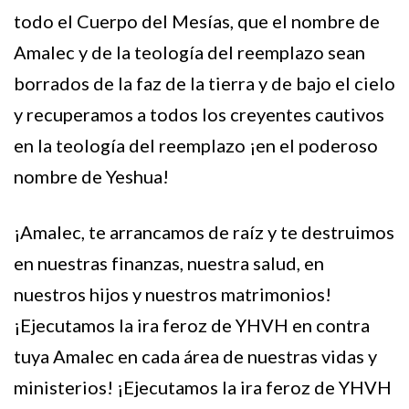
todo el Cuerpo del Mesías, que el nombre de
Amalec y de la teología del reemplazo sean
borrados de la faz de la tierra y de bajo el cielo
y recuperamos a todos los creyentes cautivos
en la teología del reemplazo ¡en el poderoso
nombre de Yeshua!
¡Amalec, te arrancamos de raíz y te destruimos
en nuestras finanzas, nuestra salud, en
nuestros hijos y nuestros matrimonios!
¡Ejecutamos la ira feroz de YHVH en contra
tuya Amalec en cada área de nuestras vidas y
ministerios! ¡Ejecutamos la ira feroz de YHVH