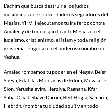
L’achim que busca destruir a los judíos
mesiánicos que son verdaderos seguidores del
Mesías. YHVH ejecutamos tu ira feroz contra
Amalec y de todo espíritu anti-Mesías en el
judaísmo, cristianismo, el islam y toda religión
y sistema religioso en el poderoso nombre de
Yeshua.
Amalec rompemos tu poder en el Negev, Be’er
Sheva, Eilat, las Montañas de Edom, Mevaseret
Sion, Yerushalayim, Herzlya, Raanana, Kfar
Saba, Oriad, Shave Darom, Beit Hogla, Samaria,
Hebrón, (nombra tu ciudad aquí) y en todo