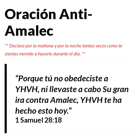
Oración Anti-
Amalec
** Declara por la mañana y por la noche tantas veces como te
sientas movido a hacerlo durante el día. **
“Porque tú no obedeciste a
YHVH, ni llevaste a cabo Su gran
ira contra Amalec, YHVH te ha
hecho esto hoy.”
1 Samuel 28:18