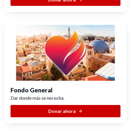
Fondo General
Dar donde más se necesita.
Donar ahora