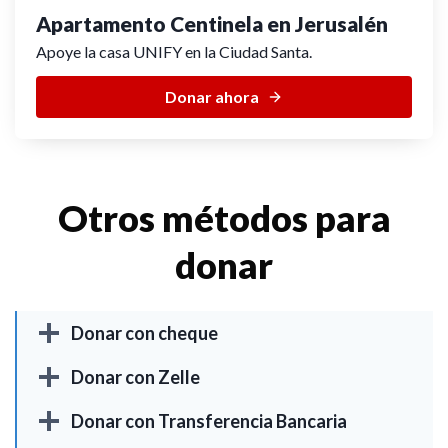
Apartamento Centinela en Jerusalén
Apoye la casa UNIFY en la Ciudad Santa.
Donar ahora
Otros métodos para
donar
Donar con cheque
Donar con Zelle
Donar con Transferencia Bancaria