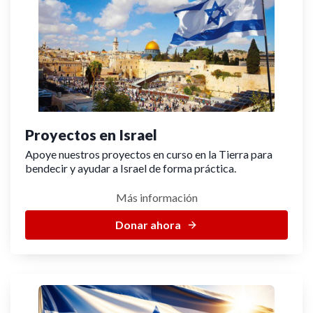
Proyectos en Israel
Apoye nuestros proyectos en curso en la Tierra para
bendecir y ayudar a Israel de forma práctica.
Más información
Donar ahora