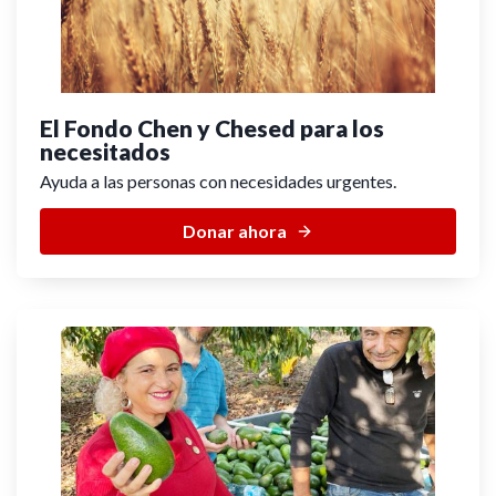
El Fondo Chen y Chesed
para los
necesitados
Ayuda a las personas con necesidades urgentes.
Donar ahora