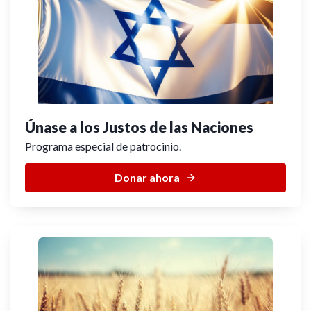
Únase a los Justos de las Naciones
Programa especial de patrocinio.
Donar ahora