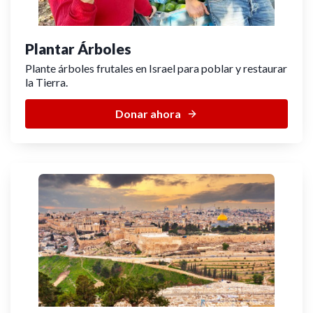
Plantar Árboles
Plante árboles frutales en Israel para poblar y restaurar
la Tierra.
Donar ahora