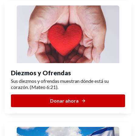
Diezmos y Ofrendas
Sus diezmos y ofrendas muestran dónde está su
corazón. (Mateo 6:21).
Donar ahora