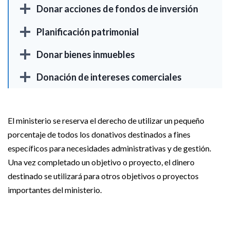
Donar acciones de fondos de inversión
Planificación patrimonial
Donar bienes inmuebles
Donación de intereses comerciales
El ministerio se reserva el derecho de utilizar un pequeño
porcentaje de todos los donativos destinados a fines
específicos para necesidades administrativas y de gestión.
Una vez completado un objetivo o proyecto, el dinero
destinado se utilizará para otros objetivos o proyectos
importantes del ministerio.