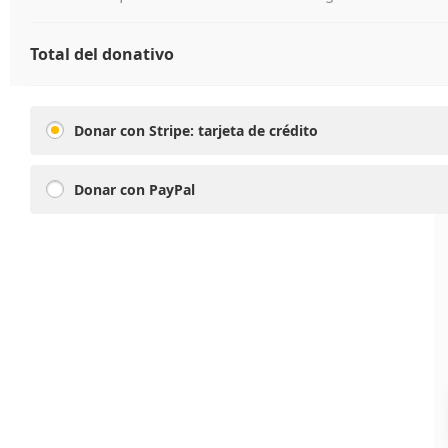
Total del donativo
Donar con Stripe: tarjeta de crédito
Donar con PayPal