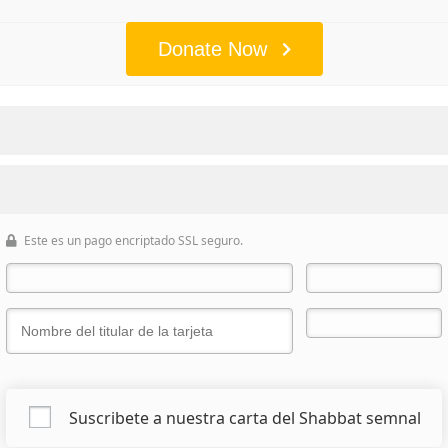
Donate Now
Este es un pago encriptado SSL seguro.
Suscribete a nuestra carta del Shabbat semnal