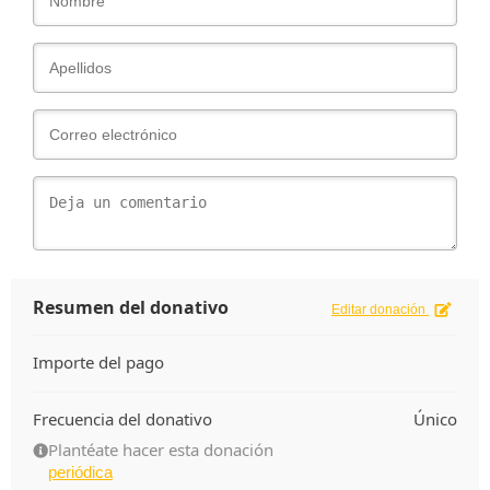
Resumen del donativo
Editar donación
Importe del pago
Frecuencia del donativo
Único
Plantéate hacer esta donación
periódica