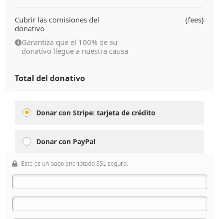
Cubrir las comisiones del
{fees}
donativo
Garantiza que el 100% de su
donativo llegue a nuestra causa
Total del donativo
Donar con Stripe: tarjeta de crédito
Donar con PayPal
Este es un pago encriptado SSL seguro.