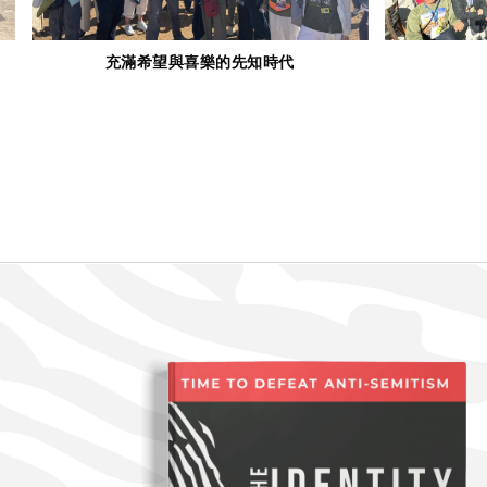
成為那一個人