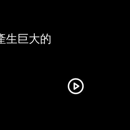
產生巨大的