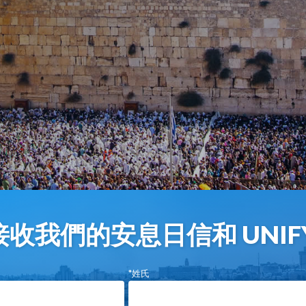
收我們的安息日信和 UNIF
*姓氏