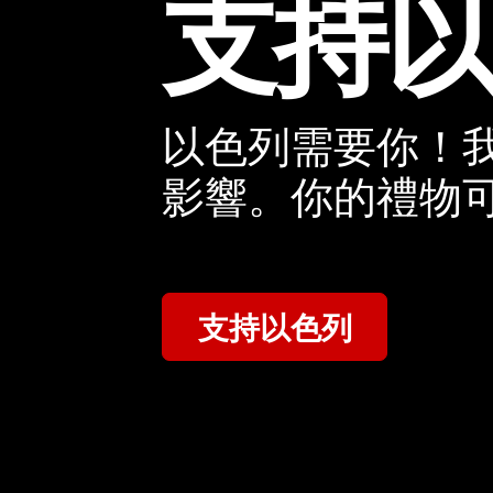
支持
以色列需要你！我
影響。你的禮物
支持以色列