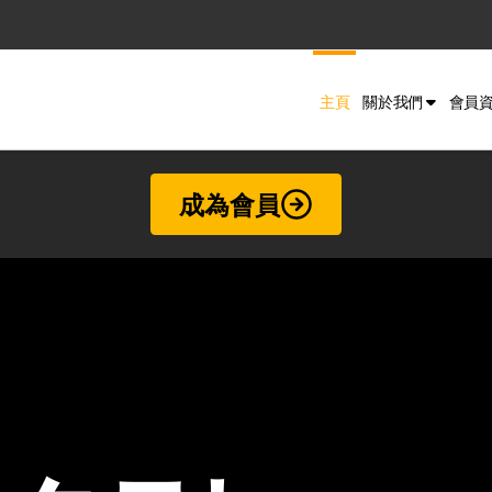
主頁
關於我們
會員
成為會員