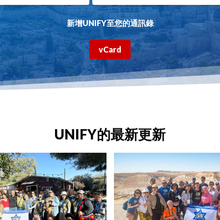
新增UNIFY至您的通訊錄
vCard
UNIFY的最新更新