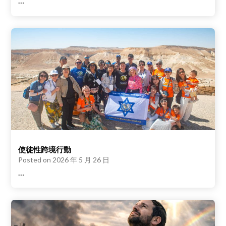
…
使徒性跨境行動
Posted on
2026 年 5 月 26 日
…