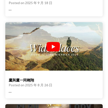
Posted on
2025 年 9 月 18 日
…
鷹與鷹一同翱翔
Posted on
2025 年 8 月 26 日
…