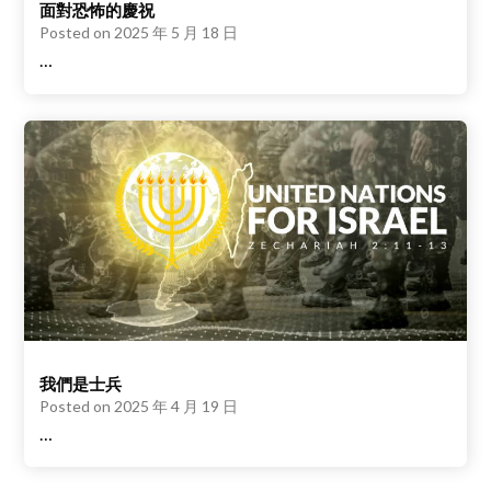
面對恐怖的慶祝
Posted on
2025 年 5 月 18 日
…
我們是士兵
Posted on
2025 年 4 月 19 日
…