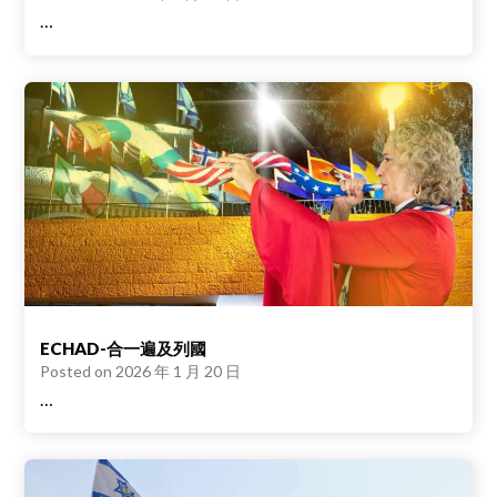
…
ECHAD-合一遍及列國
Posted on
2026 年 1 月 20 日
…