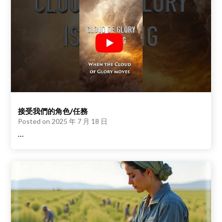
接受我們的角色/任務
Posted on
2025 年 7 月 18 日
…