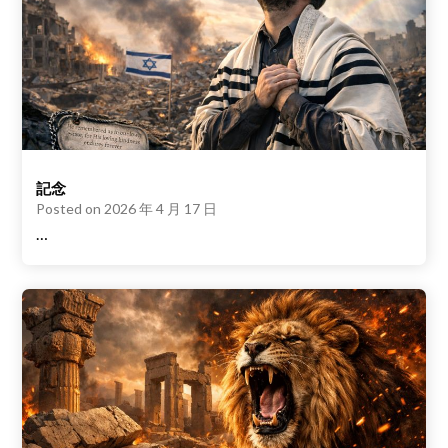
記念
Posted on
2026 年 4 月 17 日
…