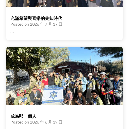
充滿希望與喜樂的先知時代
Posted on
2026 年 7 月 17 日
…
成為那一個人
Posted on
2026 年 6 月 19 日