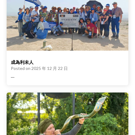
成為利未人
Posted on
2025 年 12 月 22 日
…