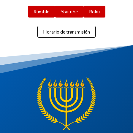
Rumble
Youtube
Roku
Horario de transmisión