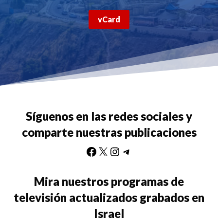
vCard
Síguenos en las redes sociales y
comparte nuestras publicaciones
Facebook
X
Instagram
Telegram
Mira nuestros programas de
televisión actualizados grabados en
Israel