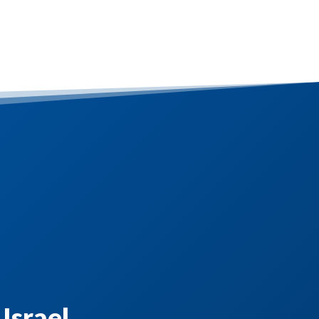
 Israel