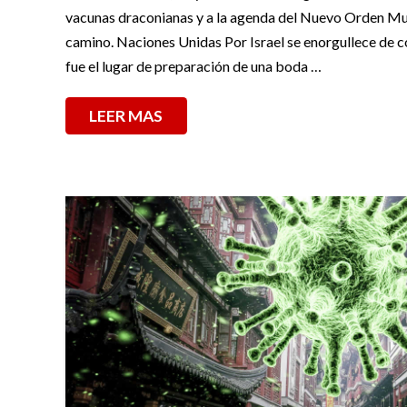
vacunas draconianas y a la agenda del Nuevo Orden Mun
camino. Naciones Unidas Por Israel se enorgullece de 
fue el lugar de preparación de una boda …
LEER MAS