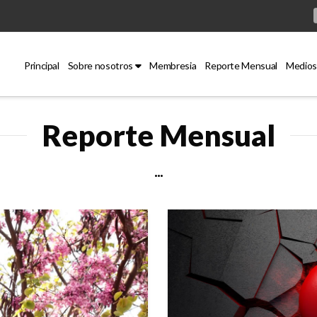
Principal
Sobre nosotros
Membresia
Reporte Mensual
Medios
Reporte Mensual
...