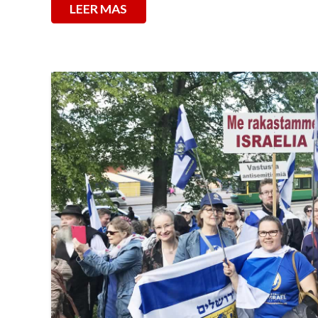
LEER MAS