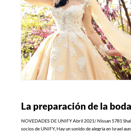
La preparación de la bod
NOVEDADES DE UNIFY Abril 2021/ Nissan 5781 Sha
socios de UNIFY, Hay un sonido de alegría en Israel aun