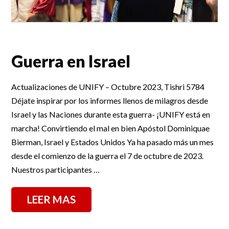
Guerra en Israel
Actualizaciones de UNIFY – Octubre 2023, Tishri 5784
Déjate inspirar por los informes llenos de milagros desde
Israel y las Naciones durante esta guerra- ¡UNIFY está en
marcha! Convirtiendo el mal en bien Apóstol Dominiquae
Bierman, Israel y Estados Unidos Ya ha pasado más un mes
desde el comienzo de la guerra el 7 de octubre de 2023.
Nuestros participantes …
LEER MAS