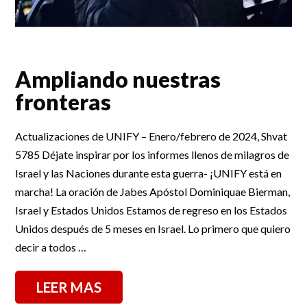
Ampliando nuestras
fronteras
Actualizaciones de UNIFY – Enero/febrero de 2024, Shvat
5785 Déjate inspirar por los informes llenos de milagros de
Israel y las Naciones durante esta guerra- ¡UNIFY está en
marcha! La oración de Jabes Apóstol Dominiquae Bierman,
Israel y Estados Unidos Estamos de regreso en los Estados
Unidos después de 5 meses en Israel. Lo primero que quiero
decir a todos …
LEER MAS