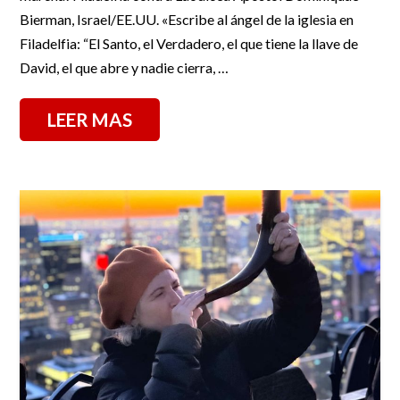
Bierman, Israel/EE.UU. «Escribe al ángel de la iglesia en
Filadelfia: “El Santo, el Verdadero, el que tiene la llave de
David, el que abre y nadie cierra, …
LEER MAS