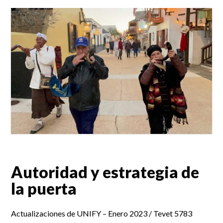
Autoridad y estrategia de
la puerta
Actualizaciones de UNIFY – Enero 2023 / Tevet 5783