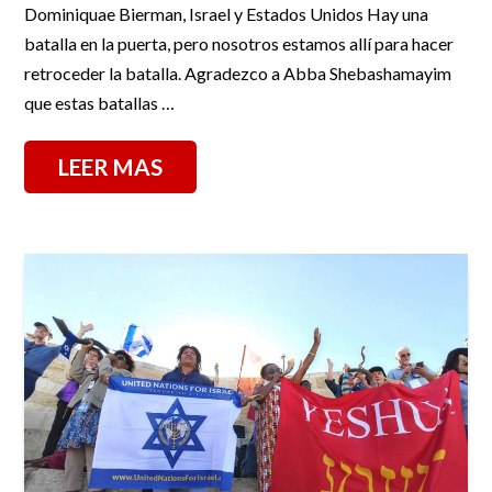
Dominiquae Bierman, Israel y Estados Unidos Hay una
batalla en la puerta, pero nosotros estamos allí para hacer
retroceder la batalla. Agradezco a Abba Shebashamayim
que estas batallas …
LEER MAS