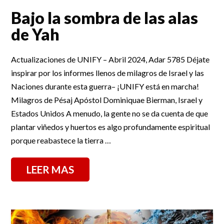
Bajo la sombra de las alas
de Yah
Actualizaciones de UNIFY – Abril 2024, Adar 5785 Déjate
inspirar por los informes llenos de milagros de Israel y las
Naciones durante esta guerra– ¡UNIFY está en marcha!
Milagros de Pésaj Apóstol Dominiquae Bierman, Israel y
Estados Unidos A menudo, la gente no se da cuenta de que
plantar viñedos y huertos es algo profundamente espiritual
porque reabastece la tierra …
LEER MAS