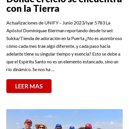
con la Tierra
Actualizaciones de UNIFY – Junio 2023/Iyar 5783 La
Apóstol Dominiquae Bierman reportando desde Israel:
Sukka/Tienda de adoración en la Puerta ¿No es asombroso
cómo cada mes trae algo diferente, y cada paso hacia
adelante tiene su singular tiempo y esencia? Esto se debe a
que el Espíritu Santo no es un elemento estancado, sino un
río dinámico. Se nos ha …
LEER MAS