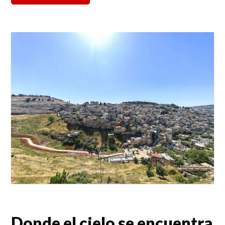
Donde el cielo se encuentra