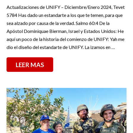
Actualizaciones de UNIFY – Diciembre/Enero 2024, Tevet
5784 Has dado un estandarte a los que te temen, para que
sea alzado por causa de la verdad. Salmo 60:4 De la
Apóstol Dominiquae Bierman, Israel y Estados Unidos: He
aquí un poco de la historia del comienzo de UNIFY: Yah me
dio el diseño del estandarte de UNIFY. La izamos en …
LEER MAS