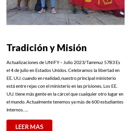
Tradición y Misión
Actualizaciones de UNIFY – Julio 2023/Tammuz 5783 Es
el 4 de julio en Estados Unidos. Celebramos la libertad en
EE. UU. cuando en realidad, nuestro principal ministerio
está entre rejas con el ministerio en las prisiones. Los EE.
UU. tiene más gente en la cárcel que cualquier otro lugar en
el mundo. Actualmente tenemos ya más de 600 estudiantes
internos. …
LEER MAS