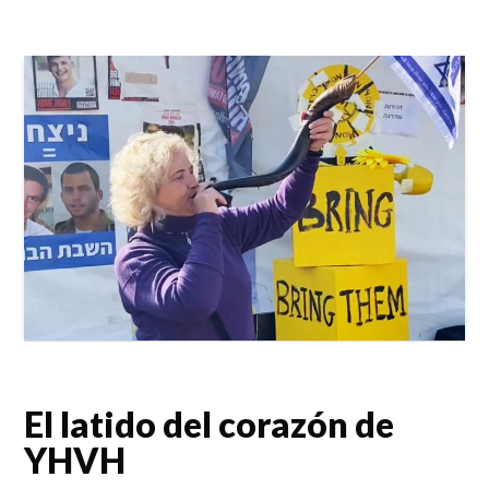
El latido del corazón de
YHVH