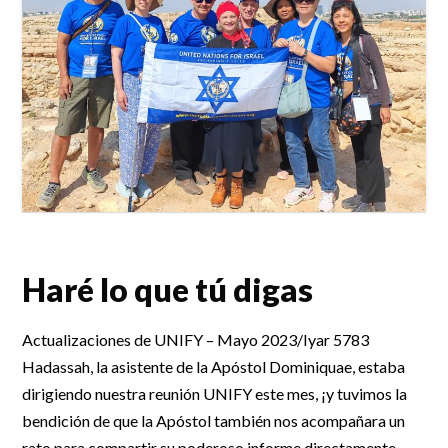
Haré lo que tú digas
Actualizaciones de UNIFY – Mayo 2023/Iyar 5783
Hadassah, la asistente de la Apóstol Dominiquae, estaba
dirigiendo nuestra reunión UNIFY este mes, ¡y tuvimos la
bendición de que la Apóstol también nos acompañara un
rato para compartir su poderoso informe directamente