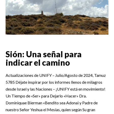
Sión: Una señal para
indicar el camino
Actualizaciones de UNIFY – Julio/Agosto de 2024, Tamuz
5785 Déjate inspirar por los informes llenos de milagros
desde Israel y las Naciones – ¡UNIFY está en movimiento!
Un Tiempo de «Ser» para Dejarlo «Hacer» Dra.
Dominiquae Bierman «Bendito sea Adonai y Padre de
nuestro Señor Yeshua el Mesías, quien según Su gran