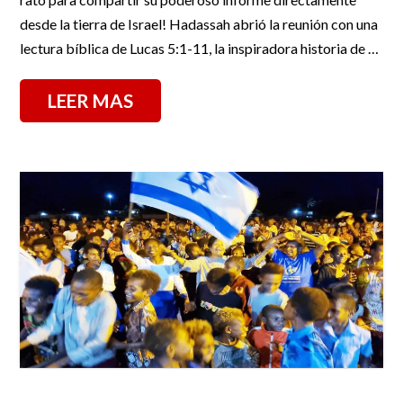
desde la tierra de Israel! Hadassah abrió la reunión con una
lectura bíblica de Lucas 5:1-11, la inspiradora historia de …
LEER MAS