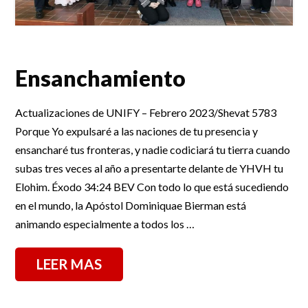
Ensanchamiento
Actualizaciones de UNIFY – Febrero 2023/Shevat 5783
Porque Yo expulsaré a las naciones de tu presencia y
ensancharé tus fronteras, y nadie codiciará tu tierra cuando
subas tres veces al año a presentarte delante de YHVH tu
Elohim. Éxodo 34:24 BEV Con todo lo que está sucediendo
en el mundo, la Apóstol Dominiquae Bierman está
animando especialmente a todos los …
LEER MAS