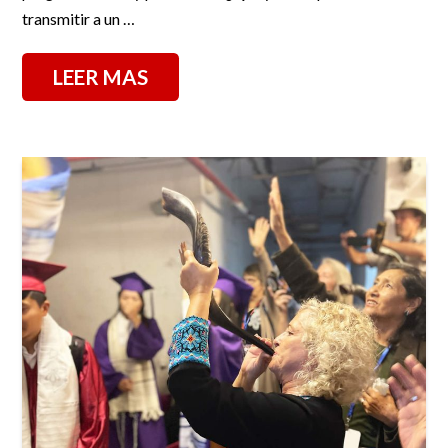
transmitir a un …
LEER MAS