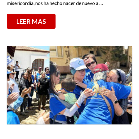
misericordia, nos ha hecho nacer de nuevo a …
LEER MAS