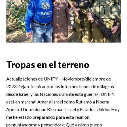
Tropas en el terreno
Actualizaciones de UNIFY – Noviembre/diciembre de
2023 Déjate inspirar por los informes llenos de milagros
desde Israel y las Naciones durante esta guerra- ¡UNIFY
está en marcha! Amar a Israel como Rut amó a Noemí
Apóstol Dominiquae Bierman, Israel y Estados Unidos Hoy
me he estado preparando para esta reunión,
preguntándome y pensando: «¿Qué y cómo puedo