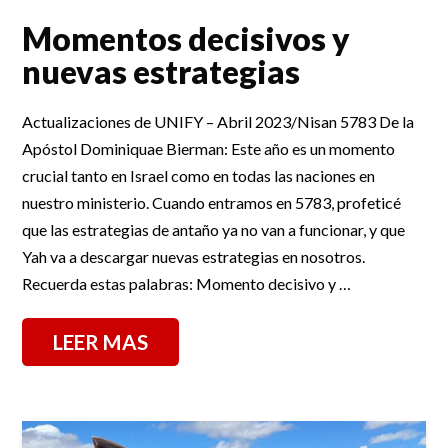
Momentos decisivos y
nuevas estrategias
Actualizaciones de UNIFY – Abril 2023/Nisan 5783 De la
Apóstol Dominiquae Bierman: Este año es un momento
crucial tanto en Israel como en todas las naciones en
nuestro ministerio. Cuando entramos en 5783, profeticé
que las estrategias de antaño ya no van a funcionar, y que
Yah va a descargar nuevas estrategias en nosotros.
Recuerda estas palabras: Momento decisivo y …
LEER MAS