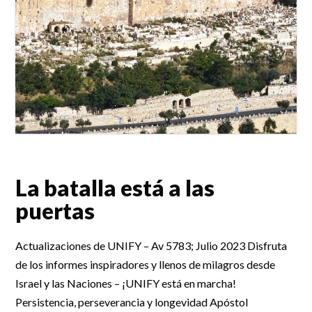
La batalla está a las
puertas
Actualizaciones de UNIFY – Av 5783; Julio 2023 Disfruta
de los informes inspiradores y llenos de milagros desde
Israel y las Naciones – ¡UNIFY está en marcha!
Persistencia, perseverancia y longevidad Apóstol