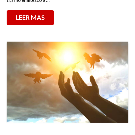
LEER MAS