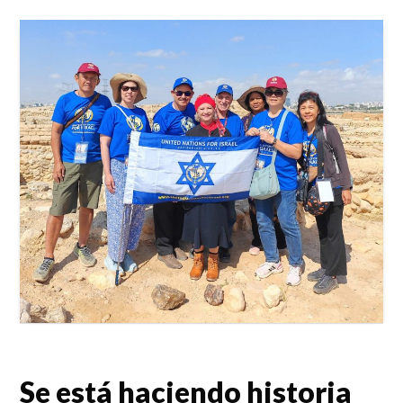
Se está haciendo historia