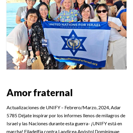
Amor fraternal
Actualizaciones de UNIFY – Febrero/Marzo, 2024, Adar
5785 Déjate inspirar por los informes llenos de milagros de
Israel y las Naciones durante esta guerra- ¡UNIFY está en
marcha! Filadelfia contra Laodicea Apóstol Dominiquae