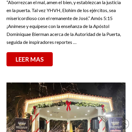
“Aborrezcan el mal, amen el bien, y establezcan la justicia
en la puerta. Tal vez YHVH, Elohim de los ejércitos, sea
misericordioso con el remanente de José.” Amós 5:15
¡Anímese y equípese con la enseñanza de la Apóstol
Dominiquae Bierman acerca de la Autoridad de la Puerta,
seguida de inspiradores reportes …
LEER MAS