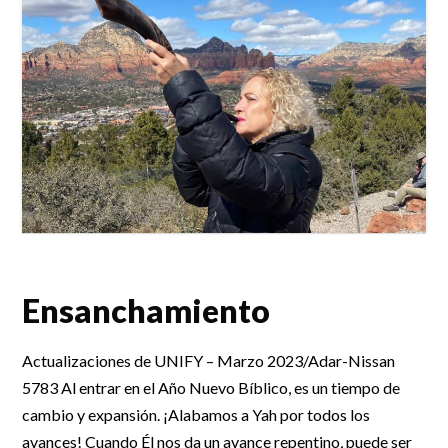
Ensanchamiento
Actualizaciones de UNIFY – Marzo 2023/Adar-Nissan
5783 Al entrar en el Año Nuevo Bíblico, es un tiempo de
cambio y expansión. ¡Alabamos a Yah por todos los
avances! Cuando Él nos da un avance repentino, puede ser