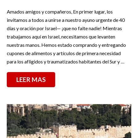
Amados amigos y compañeros, En primer lugar, los
invitamos a todos a unirse a nuestro ayuno urgente de 40
días y oración por Israel— ¡que no falte nadie! Mientras
trabajamos aquí en Israel, necesitamos que levanten
nuestras manos. Hemos estado comprando y entregando
cupones de alimentos y artículos de primera necesidad
para los afligidos y traumatizados habitantes del Sur y …
LEER MAS