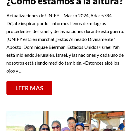
¿Cómo estamos a la altura?
Actualizaciones de UNIFY – Marzo 2024, Adar 5784
Déjate inspirar por los informes llenos de milagros
procedentes de Israel y de las naciones durante esta guerra:
¡UNIFY está en marcha! ¿Estás Alineado Divinamente?
Apóstol Dominiquae Bierman, Estados Unidos/Israel Yah
está midiendo Jerusalén, Israel, y las naciones y cada uno de
nosotros está siendo medido también. «Entonces alcé los
ojos y …
LEER MAS