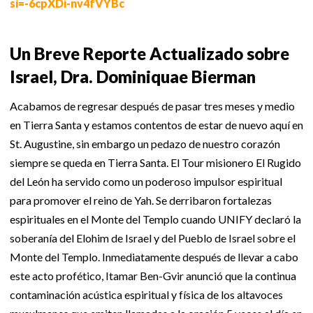
si=-6cpXDi-nv4fVYBc
Un Breve Reporte Actualizado sobre
Israel, Dra. Dominiquae Bierman
Acabamos de regresar después de pasar tres meses y medio
en Tierra Santa y estamos contentos de estar de nuevo aquí en
St. Augustine, sin embargo un pedazo de nuestro corazón
siempre se queda en Tierra Santa. El Tour misionero El Rugido
del León ha servido como un poderoso impulsor espiritual
para promover el reino de Yah. Se derribaron fortalezas
espirituales en el Monte del Templo cuando UNIFY declaró la
soberanía del Elohim de Israel y del Pueblo de Israel sobre el
Monte del Templo. Inmediatamente después de llevar a cabo
este acto profético, Itamar Ben-Gvir anunció que la continua
contaminación acústica espiritual y física de los altavoces