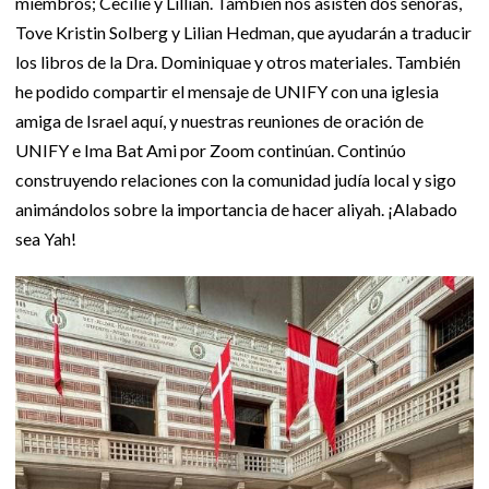
miembros; Cecilie y Lillian. También nos asisten dos señoras,
Tove Kristin Solberg y Lilian Hedman, que ayudarán a traducir
los libros de la Dra. Dominiquae y otros materiales. También
he podido compartir el mensaje de UNIFY con una iglesia
amiga de Israel aquí, y nuestras reuniones de oración de
UNIFY e Ima Bat Ami por Zoom continúan. Continúo
construyendo relaciones con la comunidad judía local y sigo
animándolos sobre la importancia de hacer aliyah. ¡Alabado
sea Yah!