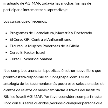
graduado de AGIMAP, todavía hay muchas formas de
participar e incrementar su aprendizaje.
Los cursos que ofrecemos:
Programas de Licenciatura, Maestría y Doctorado
El Curso GRI Contra el Antisemitismo,
El curso La Mujeres Poderosas de la Biblia
Curso El Factor Israel
Curso El Señor del Shalom
Nos complace anunciar la publicación de un nuevo libro que
pronto estará disponible en Zionsgospel.com. Es una
antología de los testimonios más poderosos seleccionados de
cientos de relatos de vidas cambiadas a través del Instituto
Bíblico israelí AGIMAP. Por favor, considere compartir este
libro con sus seres queridos, vecinos o cualquier persona que