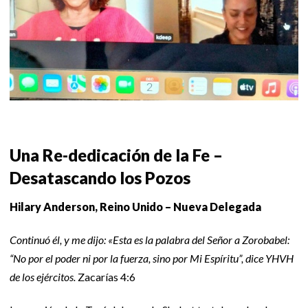
Una Re-dedicación de la Fe –
Desatascando los Pozos
Hilary Anderson, Reino Unido – Nueva Delegada
Continuó él, y me dijo: «Esta es la palabra del Señor a Zorobabel:
“No por el poder ni por la fuerza, sino por Mi Espíritu”, dice YHVH
de los ejércitos.
Zacarías 4:6