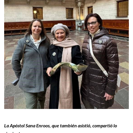
La Apóstol Sana Enroos, que también asistió, compartió lo