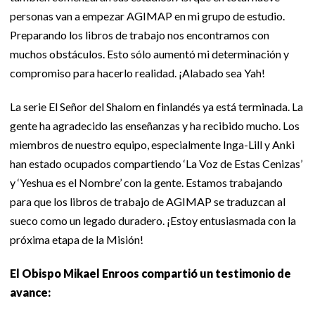
personas van a empezar AGIMAP en mi grupo de estudio.
Preparando los libros de trabajo nos encontramos con
muchos obstáculos. Esto sólo aumentó mi determinación y
compromiso para hacerlo realidad. ¡Alabado sea Yah!
La serie El Señor del Shalom en finlandés ya está terminada. La
gente ha agradecido las enseñanzas y ha recibido mucho. Los
miembros de nuestro equipo, especialmente Inga-Lill y Anki
han estado ocupados compartiendo ‘La Voz de Estas Cenizas’
y ‘Yeshua es el Nombre’ con la gente. Estamos trabajando
para que los libros de trabajo de AGIMAP se traduzcan al
sueco como un legado duradero. ¡Estoy entusiasmada con la
próxima etapa de la Misión!
El Obispo Mikael Enroos compartió un testimonio de
avance: