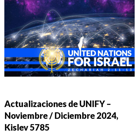
Actualizaciones de UNIFY –
Noviembre / Diciembre 2024,
Kislev 5785