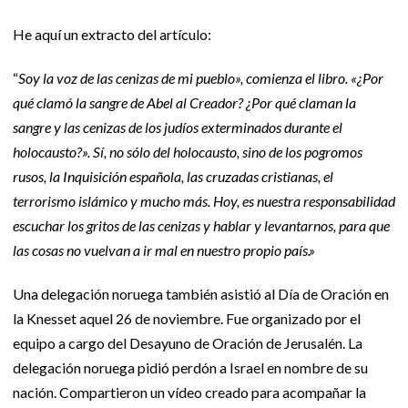
He aquí un extracto del artículo:
“
Soy la voz de las cenizas de mi pueblo», comienza el libro. «¿Por
qué clamó la sangre de Abel al Creador? ¿Por qué claman la
sangre y las cenizas de los judíos exterminados durante el
holocausto?». Sí, no sólo del holocausto, sino de los pogromos
rusos, la Inquisición española, las cruzadas cristianas, el
terrorismo islámico y mucho más. Hoy, es nuestra responsabilidad
escuchar los gritos de las cenizas y hablar y levantarnos, para que
las cosas no vuelvan a ir mal en nuestro propio país.»
Una delegación noruega también asistió al Día de Oración en
la Knesset aquel 26 de noviembre. Fue organizado por el
equipo a cargo del Desayuno de Oración de Jerusalén. La
delegación noruega pidió perdón a Israel en nombre de su
nación. Compartieron un vídeo creado para acompañar la