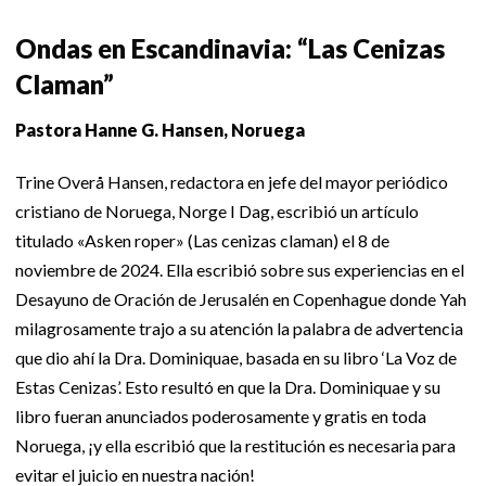
Ondas en Escandinavia: “Las Cenizas
Claman”
Pastora Hanne G. Hansen, Noruega
Trine Overå Hansen, redactora en jefe del mayor periódico
cristiano de Noruega, Norge I Dag, escribió un artículo
titulado «Asken roper» (Las cenizas claman) el 8 de
noviembre de 2024. Ella escribió sobre sus experiencias en el
Desayuno de Oración de Jerusalén en Copenhague donde Yah
milagrosamente trajo a su atención la palabra de advertencia
que dio ahí la Dra. Dominiquae, basada en su libro ‘La Voz de
Estas Cenizas’. Esto resultó en que la Dra. Dominiquae y su
libro fueran anunciados poderosamente y gratis en toda
Noruega, ¡y ella escribió que la restitución es necesaria para
evitar el juicio en nuestra nación!