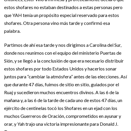
estos shofares no estaban destinados a estas personas pero
que YAH tenía un propósito especial reservado para estos
shofares. Otra persona vino más tarde y confirmó esa
palabra.
Partimos de ahí esa tarde y nos dirigimos a Carolina del Sur,
donde nos reunimos con el equipo del ministerio Puertas de
Sión, y se llegó a la conclusión de que era necesario distribuir
estos shofares por todo Estados Unidos y hacerlos sonar
juntos para “cambiar la atmósfera” antes de las elecciones. Así
que durante 47 días, fuimos de sitio en sitio, guiados por el
Ruaj y sucedieron muchos encuentros divinos. A las 6 de la
mañana y, a las 6 de la tarde de cada uno de estos 47 días, un
ejército de centinelas tocó los Shofares en un ejad con los
muchos Guerreros de Oración, comprometidos en ayunar y
orar, y Yah trajo una victoria impresionante para Donald J.