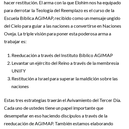
hacer restitución. El arma con la que Elohim nos ha equipado
para derrotar la Teología del Reemplazo es el curso de la
Escuela Bíblica AGIMAP, recibido como un mensaje ungido
del Cielo para guiar a las naciones a convertirse en Naciones
Oveja. La triple visión para poner esta poderosa arma a
trabajar es:
Reeducación a través del Instituto Bíblico AGIMAP
Levantar un ejército del Reino a través de la membresía
UNIFY
Restitución a Israel para superar la maldición sobre las
naciones
Estas tres estrategias traerán el Avivamiento del Tercer Día.
Cada uno de ustedes tiene un papel importante que
desempeñar en eso haciendo discípulos a través de la
reeducación de AGIMAP. También estamos elaborando