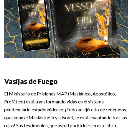
Vasijas de Fuego
El Ministerio de Prisiones MAP (Mesiánico, Apostólico,
Profético) está transformando vidas en el sistema
penitenciario estadounidense. ¡Todo un ejército de redimidos,
que aman al Mesías judío y a Israel, se está levantando tras las
rejas! Sus testimonios, que usted podrá leer en este libro,