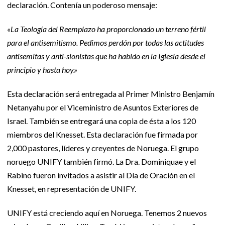
declaración. Contenía un poderoso mensaje:
«La Teología del Reemplazo ha proporcionado un terreno fértil
para el antisemitismo. Pedimos perdón por todas las actitudes
antisemitas y anti-sionistas que ha habido en la Iglesia desde el
principio y hasta hoy.»
Esta declaración será entregada al Primer Ministro Benjamín
Netanyahu por el Viceministro de Asuntos Exteriores de
Israel. También se entregará una copia de ésta a los 120
miembros del Knesset. Esta declaración fue firmada por
2,000 pastores, líderes y creyentes de Noruega. El grupo
noruego UNIFY también firmó. La Dra. Dominiquae y el
Rabino fueron invitados a asistir al Día de Oración en el
Knesset, en representación de UNIFY.
UNIFY está creciendo aquí en Noruega. Tenemos 2 nuevos