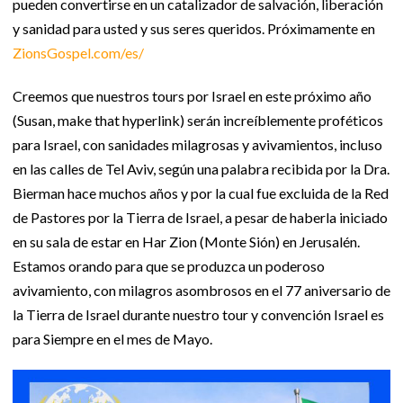
pueden convertirse en un catalizador de salvación, liberación
y sanidad para usted y sus seres queridos. Próximamente en
ZionsGospel.com/es/
Creemos que nuestros tours por Israel en este próximo año
(Susan, make that hyperlink) serán increíblemente proféticos
para Israel, con sanidades milagrosas y avivamientos, incluso
en las calles de Tel Aviv, según una palabra recibida por la Dra.
Bierman hace muchos años y por la cual fue excluida de la Red
de Pastores por la Tierra de Israel, a pesar de haberla iniciado
en su sala de estar en Har Zion (Monte Sión) en Jerusalén.
Estamos orando para que se produzca un poderoso
avivamiento, con milagros asombrosos en el 77 aniversario de
la Tierra de Israel durante nuestro tour y convención Israel es
para Siempre en el mes de Mayo.