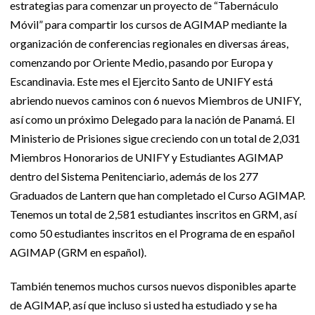
estrategias para comenzar un proyecto de “Tabernáculo
Móvil” para compartir los cursos de AGIMAP mediante la
organización de conferencias regionales en diversas áreas,
comenzando por Oriente Medio, pasando por Europa y
Escandinavia. Este mes el Ejercito Santo de UNIFY está
abriendo nuevos caminos con 6 nuevos Miembros de UNIFY,
así como un próximo Delegado para la nación de Panamá. El
Ministerio de Prisiones sigue creciendo con un total de 2,031
Miembros Honorarios de UNIFY y Estudiantes AGIMAP
dentro del Sistema Penitenciario, además de los 277
Graduados de Lantern que han completado el Curso AGIMAP.
Tenemos un total de 2,581 estudiantes inscritos en GRM, así
como 50 estudiantes inscritos en el Programa de en español
AGIMAP (GRM en español).
También tenemos muchos cursos nuevos disponibles aparte
de AGIMAP, así que incluso si usted ha estudiado y se ha