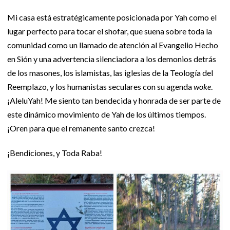
Mi casa está estratégicamente posicionada por Yah como el
lugar perfecto para tocar el shofar, que suena sobre toda la
comunidad como un llamado de atención al Evangelio Hecho
en Sión y una advertencia silenciadora a los demonios detrás
de los masones, los islamistas, las iglesias de la Teología del
Reemplazo, y los humanistas seculares con su agenda
woke
.
¡AleluYah! Me siento tan bendecida y honrada de ser parte de
este dinámico movimiento de Yah de los últimos tiempos.
¡Oren para que el remanente santo crezca!
¡Bendiciones, y Toda Raba!