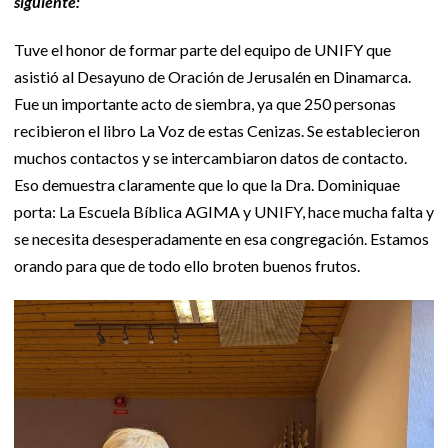
siguiente:
Tuve el honor de formar parte del equipo de UNIFY que
asistió al Desayuno de Oración de Jerusalén en Dinamarca.
Fue un importante acto de siembra, ya que 250 personas
recibieron el libro La Voz de estas Cenizas. Se establecieron
muchos contactos y se intercambiaron datos de contacto.
Eso demuestra claramente que lo que la Dra. Dominiquae
porta: La Escuela Bíblica AGIMA y UNIFY, hace mucha falta y
se necesita desesperadamente en esa congregación. Estamos
orando para que de todo ello broten buenos frutos.