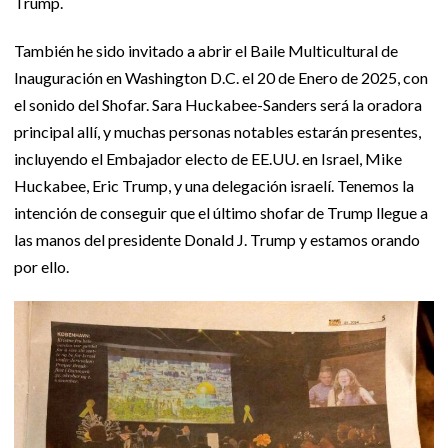
Trump.
También he sido invitado a abrir el Baile Multicultural de
Inauguración en Washington D.C. el 20 de Enero de 2025, con
el sonido del Shofar. Sara Huckabee-Sanders será la oradora
principal allí, y muchas personas notables estarán presentes,
incluyendo el Embajador electo de EE.UU. en Israel, Mike
Huckabee, Eric Trump, y una delegación israelí. Tenemos la
intención de conseguir que el último shofar de Trump llegue a
las manos del presidente Donald J. Trump y estamos orando
por ello.