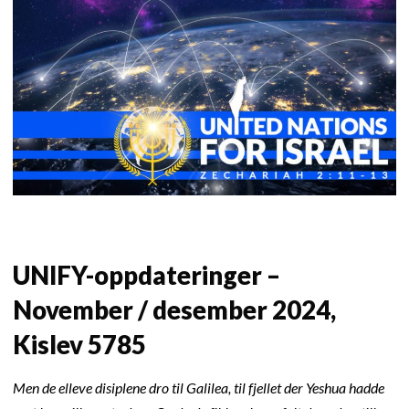
UNIFY-oppdateringer –
November / desember 2024,
Kislev 5785
Men de elleve disiplene dro til Galilea, til fjellet der Yeshua hadde