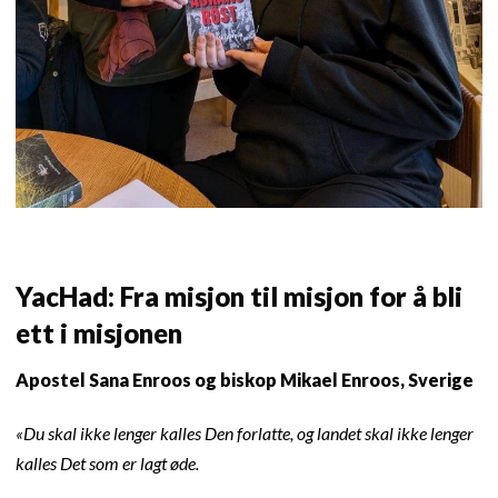
YacHad: Fra misjon til misjon for å bli
ett i misjonen
Apostel Sana Enroos og biskop Mikael Enroos, Sverige
«Du skal ikke lenger kalles Den forlatte, og landet skal ikke lenger
kalles Det som er lagt øde.