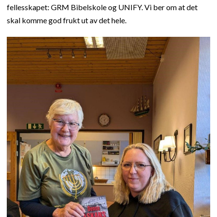
fellesskapet: GRM Bibelskole og UNIFY. Vi ber om at det
skal komme god frukt ut av det hele.