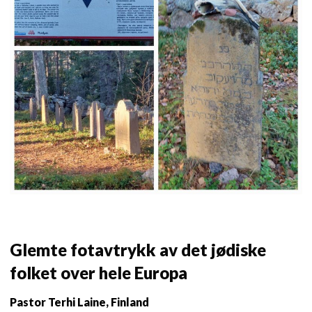
Glemte fotavtrykk av det jødiske
folket over hele Europa
Pastor Terhi Laine, Finland