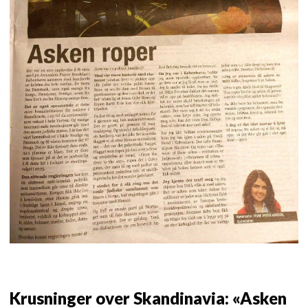
Krusninger over Skandinavia: «Asken