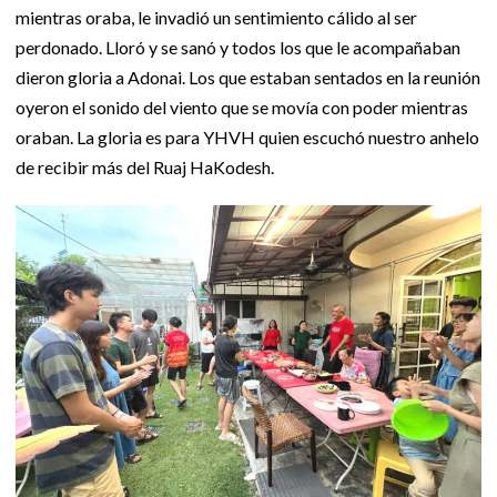
mientras oraba, le invadió un sentimiento cálido al ser
perdonado. Lloró y se sanó y todos los que le acompañaban
dieron gloria a Adonai. Los que estaban sentados en la reunión
oyeron el sonido del viento que se movía con poder mientras
oraban. La gloria es para YHVH quien escuchó nuestro anhelo
de recibir más del Ruaj HaKodesh.