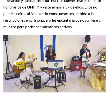
liberación y sanidad interior. Pueden convertirse en miembros
honorarios de UNIFY, y ya tenemos a 57 de ellos. Ellos no
pueden unirse al Ministerio como nosotros, debido a las
restricciones en prisión, pero les encantaría que ocurriese un
milagro para poder ser miembros activos.