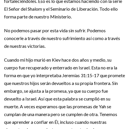
fortaleciéndoles. Eso es lo que estamos haciendo con la serie
El Señor del Shalom y el Seminario de Liberación. Todo ello
forma parte de nuestro Ministerio.
No podemos pasar por esta vida sin sufrir. Podemos
conocerle a través de nuestro sufrimiento así como a través
de nuestras victorias.
Cuando mi hijo murió en Kiev hace dos años y medio, su
cuerpo fue recuperado y enterrado en Israel. Esta no era la
forma en que yo interpretaba Jeremías 31:15-17 que promete
que nuestros hijos serán devueltos a su propia frontera. Sin
embargo, se ajusta a la promesa, ya que su cuerpo fue
devuelto a Israel. Así que esta palabra se cumplió en su
muerte. A veces esperamos que las promesas de Yah se
cumplan de una manera pero se cumplen de otra. Tenemos
que aprender a confiar en Él, incluso cuando nuestras