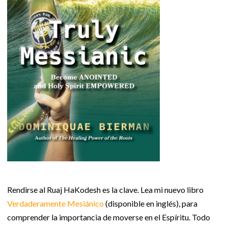
Rendirse al Ruaj HaKodesh es la clave. Lea mi nuevo libro
Verdaderamente Mesiánico
(disponible en inglés), para
comprender la importancia de moverse en el Espíritu. Todo