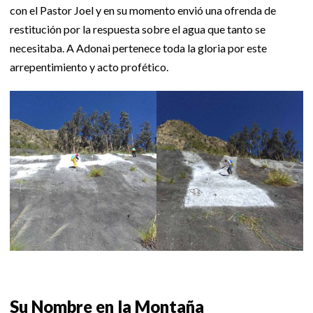
con el Pastor Joel y en su momento envió una ofrenda de
restitución por la respuesta sobre el agua que tanto se
necesitaba. A Adonai pertenece toda la gloria por este
arrepentimiento y acto profético.
Su Nombre en la Montaña