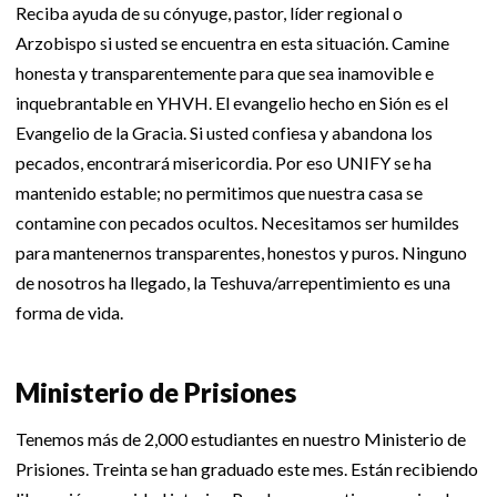
Reciba ayuda de su cónyuge, pastor, líder regional o
Arzobispo si usted se encuentra en esta situación. Camine
honesta y transparentemente para que sea inamovible e
inquebrantable en YHVH. El evangelio hecho en Sión es el
Evangelio de la Gracia. Si usted confiesa y abandona los
pecados, encontrará misericordia. Por eso UNIFY se ha
mantenido estable; no permitimos que nuestra casa se
contamine con pecados ocultos. Necesitamos ser humildes
para mantenernos transparentes, honestos y puros. Ninguno
de nosotros ha llegado, la Teshuva/arrepentimiento es una
forma de vida.
Ministerio de Prisiones
Tenemos más de 2,000 estudiantes en nuestro Ministerio de
Prisiones. Treinta se han graduado este mes. Están recibiendo