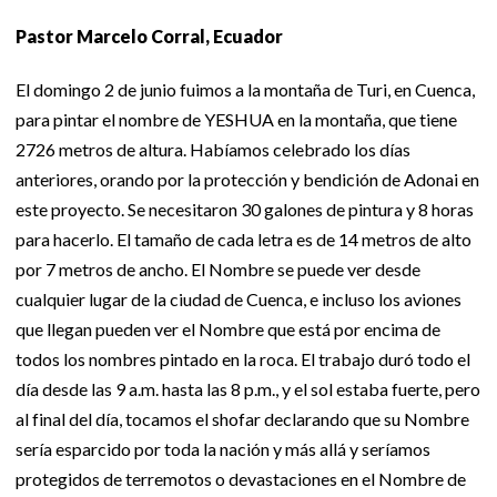
Pastor Marcelo Corral, Ecuador
El domingo 2 de junio fuimos a la montaña de Turi, en Cuenca,
para pintar el nombre de YESHUA en la montaña, que tiene
2726 metros de altura. Habíamos celebrado los días
anteriores, orando por la protección y bendición de Adonai en
este proyecto. Se necesitaron 30 galones de pintura y 8 horas
para hacerlo. El tamaño de cada letra es de 14 metros de alto
por 7 metros de ancho. El Nombre se puede ver desde
cualquier lugar de la ciudad de Cuenca, e incluso los aviones
que llegan pueden ver el Nombre que está por encima de
todos los nombres pintado en la roca. El trabajo duró todo el
día desde las 9 a.m. hasta las 8 p.m., y el sol estaba fuerte, pero
al final del día, tocamos el shofar declarando que su Nombre
sería esparcido por toda la nación y más allá y seríamos
protegidos de terremotos o devastaciones en el Nombre de