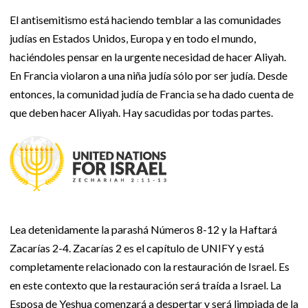
El antisemitismo está haciendo temblar a las comunidades
judías en Estados Unidos, Europa y en todo el mundo,
haciéndoles pensar en la urgente necesidad de hacer Aliyah.
En Francia violaron a una niña judía sólo por ser judía. Desde
entonces, la comunidad judía de Francia se ha dado cuenta de
que deben hacer Aliyah. Hay sacudidas por todas partes.
Lea detenidamente la parashá Números 8-12 y la Haftará
Zacarías 2-4. Zacarías 2 es el capítulo de UNIFY y está
completamente relacionado con la restauración de Israel. Es
en este contexto que la restauración será traída a Israel. La
Esposa de Yeshua comenzará a despertar y será limpiada de la