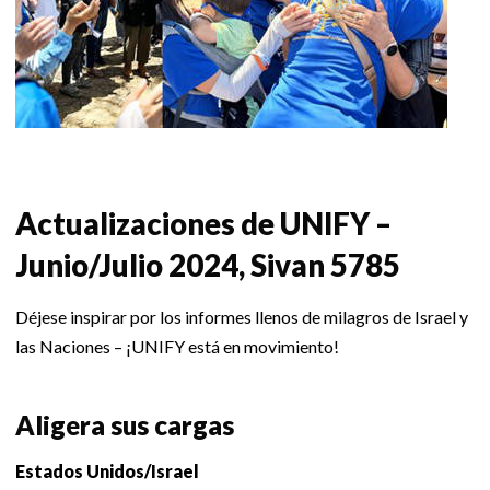
Actualizaciones de UNIFY –
Junio/Julio 2024, Sivan 5785
Déjese inspirar por los informes llenos de milagros de Israel y
las Naciones – ¡UNIFY está en movimiento!
Aligera sus cargas
Estados Unidos/Israel