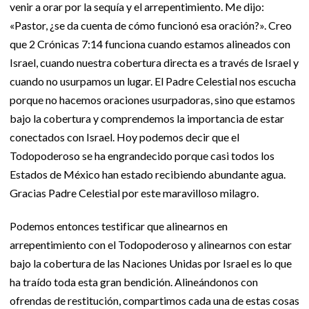
venir a orar por la sequía y el arrepentimiento. Me dijo:
«Pastor, ¿se da cuenta de cómo funcionó esa oración?». Creo
que 2 Crónicas 7:14 funciona cuando estamos alineados con
Israel, cuando nuestra cobertura directa es a través de Israel y
cuando no usurpamos un lugar. El Padre Celestial nos escucha
porque no hacemos oraciones usurpadoras, sino que estamos
bajo la cobertura y comprendemos la importancia de estar
conectados con Israel. Hoy podemos decir que el
Todopoderoso se ha engrandecido porque casi todos los
Estados de México han estado recibiendo abundante agua.
Gracias Padre Celestial por este maravilloso milagro.
Podemos entonces testificar que alinearnos en
arrepentimiento con el Todopoderoso y alinearnos con estar
bajo la cobertura de las Naciones Unidas por Israel es lo que
ha traído toda esta gran bendición. Alineándonos con
ofrendas de restitución, compartimos cada una de estas cosas