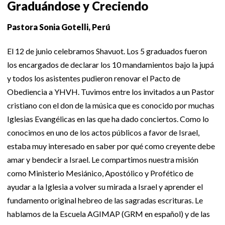
Graduándose y Creciendo
Pastora Sonia Gotelli, Perú
El 12 de junio celebramos Shavuot. Los 5 graduados fueron
los encargados de declarar los 10 mandamientos bajo la jupá
y todos los asistentes pudieron renovar el Pacto de
Obediencia a YHVH. Tuvimos entre los invitados a un Pastor
cristiano con el don de la música que es conocido por muchas
Iglesias Evangélicas en las que ha dado conciertos. Como lo
conocimos en uno de los actos públicos a favor de Israel,
estaba muy interesado en saber por qué como creyente debe
amar y bendecir a Israel. Le compartimos nuestra misión
como Ministerio Mesiánico, Apostólico y Profético de
ayudar a la Iglesia a volver su mirada a Israel y aprender el
fundamento original hebreo de las sagradas escrituras. Le
hablamos de la Escuela AGIMAP (GRM en español) y de las