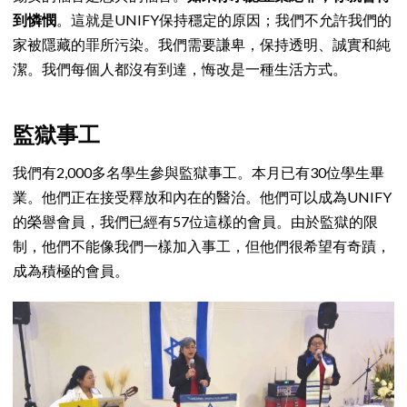
到憐憫
。這就是UNIFY保持穩定的原因；我們不允許我們的
家被隱藏的罪所污染。我們需要謙卑，保持透明、誠實和純
潔。我們每個人都沒有到達，悔改是一種生活方式。
監獄事工
我們有2,000多名學生參與監獄事工。本月已有30位學生畢
業。他們正在接受釋放和內在的醫治。他們可以成為UNIFY
的榮譽會員，我們已經有57位這樣的會員。由於監獄的限
制，他們不能像我們一樣加入事工，但他們很希望有奇蹟，
成為積極的會員。