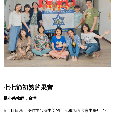
七七節初熟的果實
楊小慈牧師，台灣
6月15日晚，我們在台灣中部的士元和潔西卡家中舉行了七