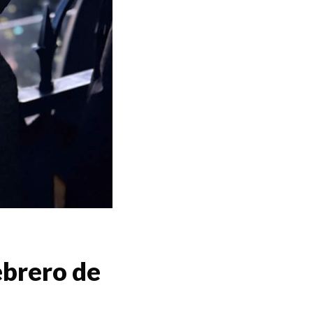
ebrero de