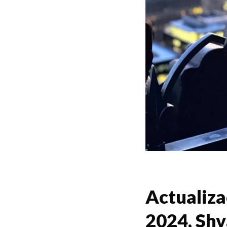
Actualiza
2024, Shv