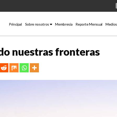
Principal
Sobre nosotros
Membresia
Reporte Mensual
Medios
o nuestras fronteras