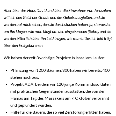
Aber über das Haus David und über die Einwohner von Jerusalem
will ich den Geist der Gnade und des Gebets ausgießen, und sie
werden auf mich sehen, den sie durchstochen haben, ja, sie werden
um ihn klagen, wie man klagt um den eingeborenen [Sohn], und sie
werden bitterlich über ihn Leid tragen, wie man bitterlich leid trägt
über den Erstgeborenen.
Wir haben derzeit 3 wichtige Projekte in Israel am Laufen:
Pflanzung von 1200 Bäumen. 800 haben wir bereits, 400
stehen noch aus.
Projekt ADA, bei dem wir 120 junge Kommandosoldaten
mit praktischen Gegenständen ausstatten, die von der
Hamas am Tag des Massakers am 7. Oktober verbrannt
und geplündert wurden.
Hilfe für die Bauern, die so viel Zerstörung erlitten haben.