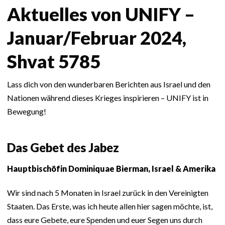
Aktuelles von UNIFY –
Januar/Februar 2024,
Shvat 5785
Lass dich von den wunderbaren Berichten aus Israel und den
Nationen während dieses Krieges inspirieren – UNIFY ist in
Bewegung!
Das Gebet des Jabez
Hauptbischöfin Dominiquae Bierman, Israel & Amerika
Wir sind nach 5 Monaten in Israel zurück in den Vereinigten
Staaten. Das Erste, was ich heute allen hier sagen möchte, ist,
dass eure Gebete, eure Spenden und euer Segen uns durch