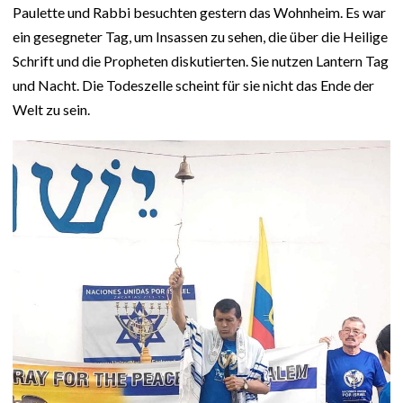
Paulette und Rabbi besuchten gestern das Wohnheim. Es war
ein gesegneter Tag, um Insassen zu sehen, die über die Heilige
Schrift und die Propheten diskutierten. Sie nutzen Lantern Tag
und Nacht. Die Todeszelle scheint für sie nicht das Ende der
Welt zu sein.