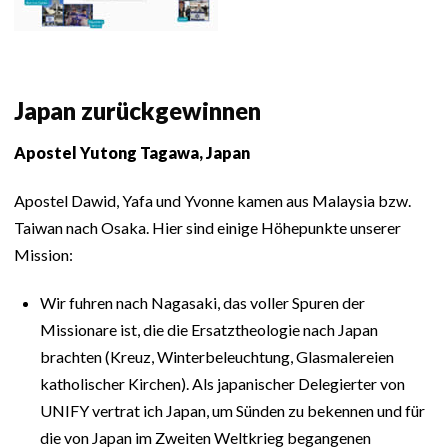
Japan zurückgewinnen
Apostel Yutong Tagawa, Japan
Apostel Dawid, Yafa und Yvonne kamen aus Malaysia bzw.
Taiwan nach Osaka. Hier sind einige Höhepunkte unserer
Mission:
Wir fuhren nach Nagasaki, das voller Spuren der
Missionare ist, die die Ersatztheologie nach Japan
brachten (Kreuz, Winterbeleuchtung, Glasmalereien
katholischer Kirchen). Als japanischer Delegierter von
UNIFY vertrat ich Japan, um Sünden zu bekennen und für
die von Japan im Zweiten Weltkrieg begangenen