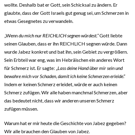
wollte. Deshalb bat er Gott, sein Schicksal zu ändern. Er
glaubte, dass der Gott Israels gut genug sei, um Schmerzen in
etwas Gesegnetes zu verwandeln.
„Wenn
du mich nur REICHLICH segnen würdest.”
Gott liebte
seinen Glauben, dass er ihn REICHLICH segnen würde. Dann
wurde Jabez konkret und bat ihn, sein Gebiet zu vergrößern.
Sein Erbteil war eng, was im Hebräischen ein anderes Wort
für Schmerz ist. Er sagte: „
Lass deine Hand über mir sein und
bewahre mich vor Schaden, damit ich keine Schmerzen erleide
.“
Indem er keinen Schmerz erleidet, würde er auch keinen
Schmerz zufügen. Wir alle haben manchmal Schmerzen, aber
das bedeutet nicht, dass wir anderen unseren Schmerz
zufügen müssen.
Warum hat er mir heute die Geschichte von Jabez gegeben?
Wir alle brauchen den Glauben von Jabez.