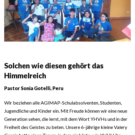
Solchen wie diesen gehört das
Himmelreich
Pastor Sonia Gotelli, Peru
Wir beziehen alle AGIMAP-Schulabsolventen, Studenten,
Jugendliche und Kinder ein. Mit Freude können wir eine neue
Generation sehen, die lernt, mit dem Wort YHVHs und in der
Freiheit des Geistes zu beten. Unsere 6-jährige kleine Valery