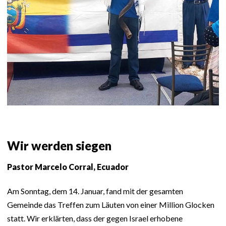
Wir werden siegen
Pastor Marcelo Corral, Ecuador
Am Sonntag, dem 14. Januar, fand mit der gesamten
Gemeinde das Treffen zum Läuten von einer Million Glocken
statt. Wir erklärten, dass der gegen Israel erhobene