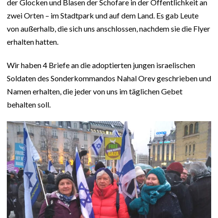
der Glocken und Blasen der Schofare in der Öffentlichkeit an
zwei Orten – im Stadtpark und auf dem Land. Es gab Leute
von außerhalb, die sich uns anschlossen, nachdem sie die Flyer
erhalten hatten.
Wir haben 4 Briefe an die adoptierten jungen israelischen
Soldaten des Sonderkommandos Nahal Orev geschrieben und
Namen erhalten, die jeder von uns im täglichen Gebet
behalten soll.