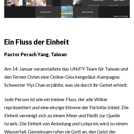
Ein Fluss der Einheit
Pastor Perach Yang, Taiwan
Am 14. Januar veranstaltete das UNIFY-Team für Taiwan und
den Fernen Osten eine Online-Glockengeläut-Kampagne.
Schwester Yiyi Chan erzählte, was sie durch ihr Gebet erhielt:
Jede Person ist wie ein kleiner Fluss, der alle Völker
repräsentiert und eine einzige Stimme der Fürbitte bildet. Die
Einheit vereinigt sich zu einem Meer und fließt zur Quelle
Israels. Die Einheit von Anbetung und Lobpreis wird zu einem
Wasserfall. Gemeinsam rufen sie Gott an, den Geist der