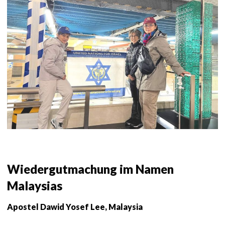
Wiedergutmachung im Namen
Malaysias
Apostel Dawid Yosef Lee, Malaysia