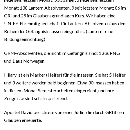
Monat; 138 Lantern Absolventen, 9 seit letztem Monat; 86 im
GRI und 29 im Glaubensgrundlagen Kurs. Wir haben eine
UNIFY-Ehrenmitgliedschaft für Lantern-Absolventen aus den
Reihen der Gefängnisinsassen eingeführt. (Lantern- eine
Bildungseinrichtung)
GRM-Absolventen, die nicht im Gefängnis sind: 1 aus PNG
und 1 aus Norwegen.
Hilary ist ein Marker (Helfer) für die Insassen. Sie hat 5 Helfer
und 3 weitere werden bald beginnen. Etwa 30 Insassen haben
in diesem Monat Semesterarbeiten eingereicht, und ihre
Zeugnisse sind sehr inspirierend.
Apostel David berichtete von einer Jüdin, die durch GRI ihren
Glauben erneuerte.