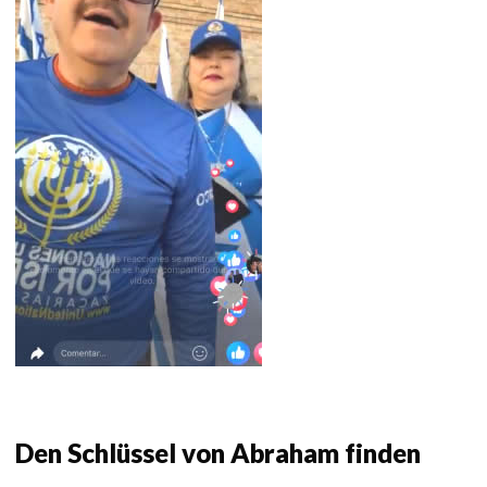
Den Schlüssel von Abraham finden