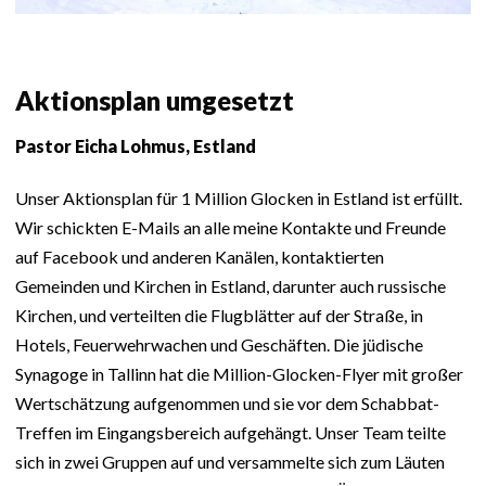
Aktionsplan umgesetzt
Pastor Eicha Lohmus, Estland
Unser Aktionsplan für 1 Million Glocken in Estland ist erfüllt.
Wir schickten E-Mails an alle meine Kontakte und Freunde
auf Facebook und anderen Kanälen, kontaktierten
Gemeinden und Kirchen in Estland, darunter auch russische
Kirchen, und verteilten die Flugblätter auf der Straße, in
Hotels, Feuerwehrwachen und Geschäften. Die jüdische
Synagoge in Tallinn hat die Million-Glocken-Flyer mit großer
Wertschätzung aufgenommen und sie vor dem Schabbat-
Treffen im Eingangsbereich aufgehängt. Unser Team teilte
sich in zwei Gruppen auf und versammelte sich zum Läuten