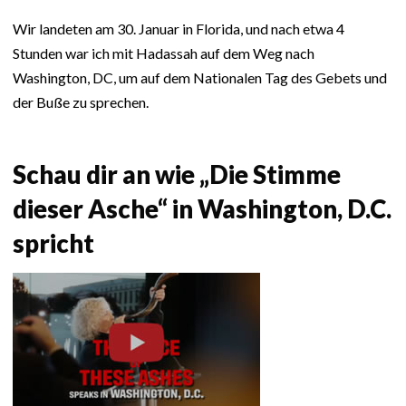
Wir landeten am 30. Januar in Florida, und nach etwa 4
Stunden war ich mit Hadassah auf dem Weg nach
Washington, DC, um auf dem Nationalen Tag des Gebets und
der Buße zu sprechen.
Schau dir an wie „Die Stimme
dieser Asche“ in Washington, D.C.
spricht