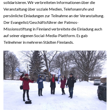
solidarisieren. Wir verbreiteten Informationen über die
Veranstaltung über soziale Medien, Telefonanrufe und
persönliche Einladungen zur Teilnahme an der Veranstaltung.
Der Evangelist/Geschäftsführer der Patmos-
Missionsstiftung in Finnland verbreitete die Einladung auch
auf seiner eigenen Social-Media-Plattform. Es gab
Teilnehmer in mehreren Städten Finnlands.