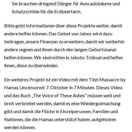
Sie brauchen dringend Dünger für Avocadobäume und
Schutzschilde für die Erdbeerfarm.
Bitte gebt Informationen über diese Projekte weiter, damit
andere helfen können. Das Gebet von Jabez wird dazu
beitragen, unsere Finanzen zu erweitern, damit wir weiterhin
andere segnen und ihnen durch den langen Geburtskanal
helfen können. Wir sind mitten in Jakobs Trübsal und helfen
ihnen, diese zu überwinden.
Ein weiteres Projekt ist ein Video mit dem Titel Massacre by
Hamas Uncensored: 7. Oktober in 7 Minuten. Dieses Video
und das Buch „The Voice of These Ashes“ müssen weit und
breit verbreitet werden, damit es eine Wiedergutmachung
gibt und damit die Flüche in Einzelpersonen, Familien und
Nationen, die die Hamas unterstützt haben, aufgehoben
werden können.