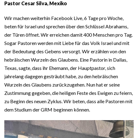
Pastor Cesar Silva, Mexiko
Wir machen weiterhin Facebook Live, 6 Tage pro Woche,
beten für Israel und sprechen über den Schlüssel Abrahams,
der Türen öffnet. Wir erreichen damit 400 Menschen pro Tag.
Sogar Pastoren werden mit Liebe für das Volk Israel und mit
der Bedeutung des Gebens versorgt. Wir erzählen von den
hebräischen Wurzeln des Glaubens. Eine Pastorin in Dallas,
Texas, sagte, dass ihr Ehemann, der Hauptpastor, sich
jahrelang dagegen gesträubt habe, zu den hebräischen
Wurzeln des Glaubens zurückzugehen. Nun hat er seine
Zustimmung gegeben, die heiligen Feste des Ewigen zu feiern,
zu Beginn des neuen Zyklus. Wir beten, dass alle Pastoren mit
dem Studium der GRM beginnen können.