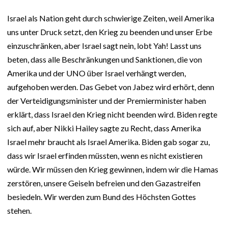
Israel als Nation geht durch schwierige Zeiten, weil Amerika
uns unter Druck setzt, den Krieg zu beenden und unser Erbe
einzuschränken, aber Israel sagt nein, lobt Yah! Lasst uns
beten, dass alle Beschränkungen und Sanktionen, die von
Amerika und der UNO über Israel verhängt werden,
aufgehoben werden. Das Gebet von Jabez wird erhört, denn
der Verteidigungsminister und der Premierminister haben
erklärt, dass Israel den Krieg nicht beenden wird. Biden regte
sich auf, aber Nikki Hailey sagte zu Recht, dass Amerika
Israel mehr braucht als Israel Amerika. Biden gab sogar zu,
dass wir Israel erfinden müssten, wenn es nicht existieren
würde. Wir müssen den Krieg gewinnen, indem wir die Hamas
zerstören, unsere Geiseln befreien und den Gazastreifen
besiedeln. Wir werden zum Bund des Höchsten Gottes
stehen.