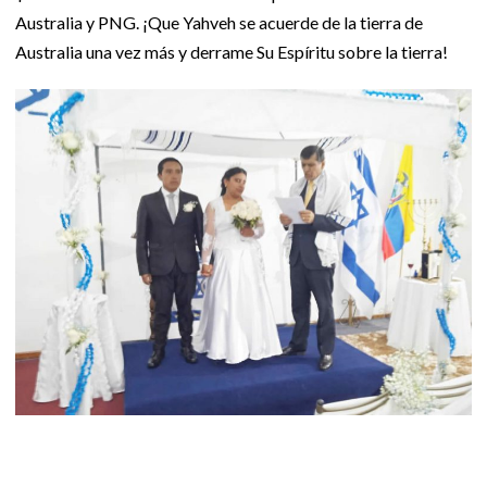
Australia y PNG. ¡Que Yahveh se acuerde de la tierra de
Australia una vez más y derrame Su Espíritu sobre la tierra!