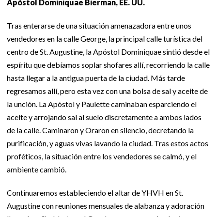
Apóstol Dominiquae Bierman, EE. UU.
Tras enterarse de una situación amenazadora entre unos
vendedores en la calle George, la principal calle turística del
centro de St. Augustine, la Apóstol Dominiquae sintió desde el
espíritu que debíamos soplar shofares allí, recorriendo la calle
hasta llegar a la antigua puerta de la ciudad. Más tarde
regresamos allí, pero esta vez con una bolsa de sal y aceite de
la unción. La Apóstol y Paulette caminaban esparciendo el
aceite y arrojando sal al suelo discretamente a ambos lados
de la calle. Caminaron y Oraron en silencio, decretando la
purificación, y aguas vivas lavando la ciudad. Tras estos actos
proféticos, la situación entre los vendedores se calmó, y el
ambiente cambió.
Continuaremos estableciendo el altar de YHVH en St.
Augustine con reuniones mensuales de alabanza y adoración