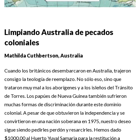
Limpiando Australia de pecados
coloniales
Mathilda Cuthbertson, Australia
Cuando los británicos desembarcaron en Australia, trajeron
consigo la teología de reemplazo. No sólo eso, sino que
trataron muy mal a los aborígenes y a los isleños del Tránsito
de Torres. Los papúes de Nueva Guinea también sufrieron
muchas formas de discriminación durante este dominio
colonial. A pesar de que obtuvieron la independencia y se
convirtieron en una nación soberana en 1975, nuestro deseo
sigue siendo pedirles perdón y resarcirles. Hemos dado
$1000.00 al Huerto Yuval Samaria para la restitución a