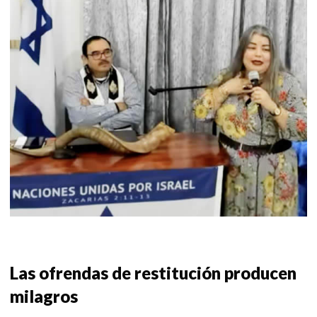
Las ofrendas de restitución producen
milagros