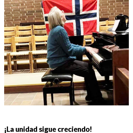
¡La unidad sigue creciendo!