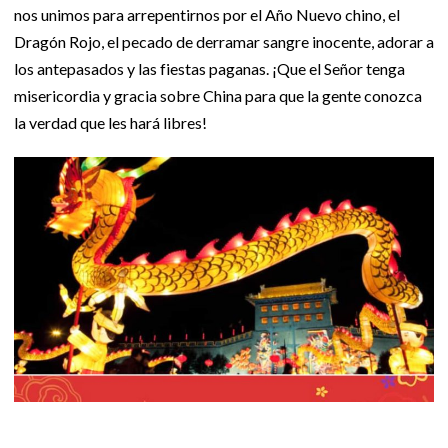
nos unimos para arrepentirnos por el Año Nuevo chino, el
Dragón Rojo, el pecado de derramar sangre inocente, adorar a
los antepasados y las fiestas paganas. ¡Que el Señor tenga
misericordia y gracia sobre China para que la gente conozca
la verdad que les hará libres!