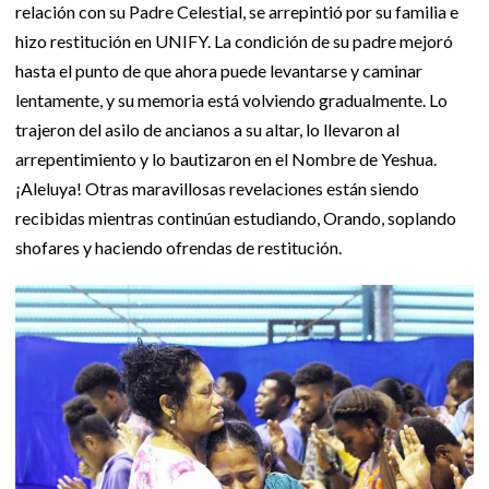
relación con su Padre Celestial, se arrepintió por su familia e
hizo restitución en UNIFY. La condición de su padre mejoró
hasta el punto de que ahora puede levantarse y caminar
lentamente, y su memoria está volviendo gradualmente. Lo
trajeron del asilo de ancianos a su altar, lo llevaron al
arrepentimiento y lo bautizaron en el Nombre de Yeshua.
¡Aleluya! Otras maravillosas revelaciones están siendo
recibidas mientras continúan estudiando, Orando, soplando
shofares y haciendo ofrendas de restitución.