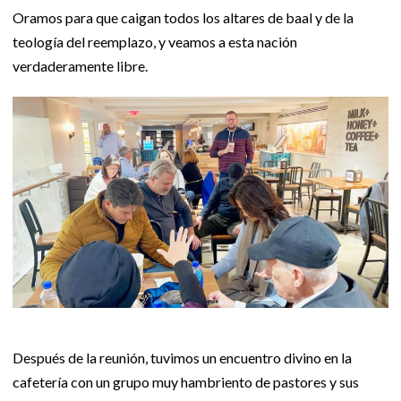
Oramos para que caigan todos los altares de baal y de la
teología del reemplazo, y veamos a esta nación
verdaderamente libre.
Después de la reunión, tuvimos un encuentro divino en la
cafetería con un grupo muy hambriento de pastores y sus