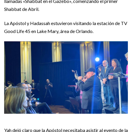
llamadas «Shabbat en el Gazebo», comenzando el primer
Shabbat de Abril.
La Apóstol y Hadassah estuvieron visitando la estación de TV
Good Life 45 en Lake Mary, área de Orlando.
Yah dejó claro que la Apóstol necesitaba asistir al evento de la