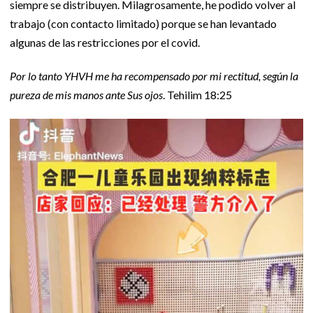
siempre se distribuyen. Milagrosamente, he podido volver al
trabajo (con contacto limitado) porque se han levantado
algunas de las restricciones por el covid.
Por lo tanto YHVH me ha recompensado por mi rectitud, según la
pureza de mis manos ante Sus ojos
. Tehilim 18:25