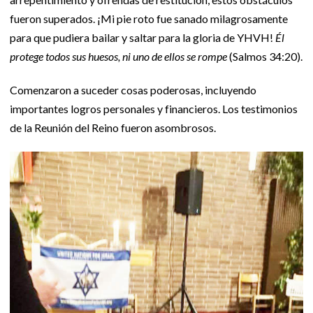
fueron superados. ¡Mi pie roto fue sanado milagrosamente
para que pudiera bailar y saltar para la gloria de YHVH!
Él
protege todos sus huesos, ni uno de ellos se rompe
(Salmos 34:20).
Comenzaron a suceder cosas poderosas, incluyendo
importantes logros personales y financieros. Los testimonios
de la Reunión del Reino fueron asombrosos.