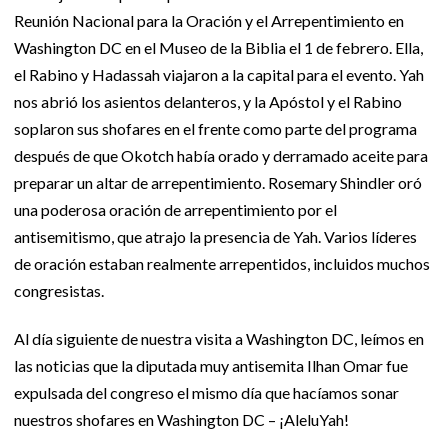
Reunión Nacional para la Oración y el Arrepentimiento en
Washington DC en el Museo de la Biblia el 1 de febrero. Ella,
el Rabino y Hadassah viajaron a la capital para el evento. Yah
nos abrió los asientos delanteros, y la Apóstol y el Rabino
soplaron sus shofares en el frente como parte del programa
después de que Okotch había orado y derramado aceite para
preparar un altar de arrepentimiento. Rosemary Shindler oró
una poderosa oración de arrepentimiento por el
antisemitismo, que atrajo la presencia de Yah. Varios líderes
de oración estaban realmente arrepentidos, incluidos muchos
congresistas.
Al día siguiente de nuestra visita a Washington DC, leímos en
las noticias que la diputada muy antisemita Ilhan Omar fue
expulsada del congreso el mismo día que hacíamos sonar
nuestros shofares en Washington DC – ¡AleluYah!