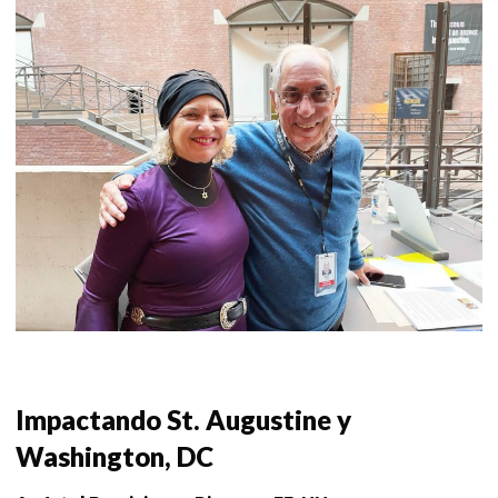
Impactando St. Augustine y
Washington, DC