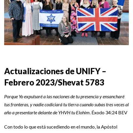
Actualizaciones de UNIFY –
Febrero 2023/Shevat 5783
Porque Yo expulsaré a las naciones de tu presencia y ensancharé
tus fronteras, y nadie codiciará tu tierra cuando subas tres veces al
año a presentarte delante de YHVH tu Elohim
. Éxodo 34:24 BEV
Con todo lo que está sucediendo en el mundo, la Apóstol