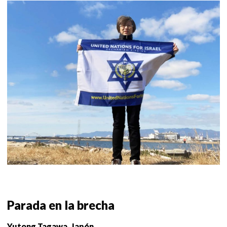
Parada en la brecha
Yutong Tagawa, Japón