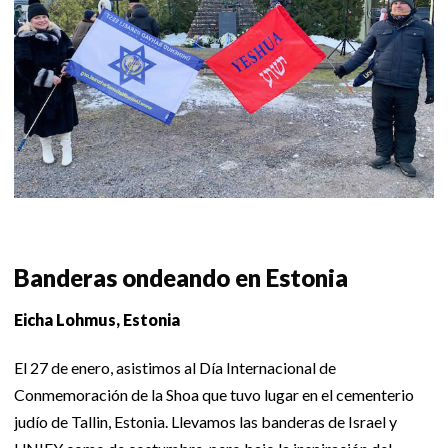
Banderas ondeando en Estonia
Eicha Lohmus, Estonia
El 27 de enero, asistimos al Día Internacional de
Conmemoración de la Shoa que tuvo lugar en el cementerio
judío de Tallin, Estonia. Llevamos las banderas de Israel y