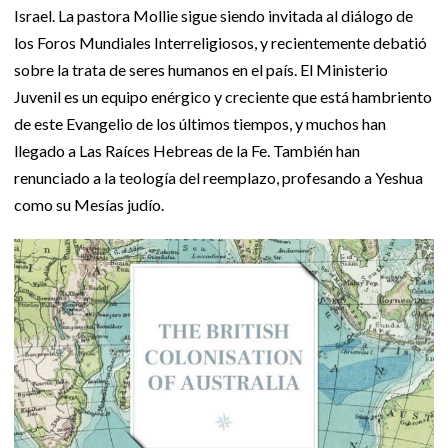
Israel. La pastora Mollie sigue siendo invitada al diálogo de
los Foros Mundiales Interreligiosos, y recientemente debatió
sobre la trata de seres humanos en el país. El Ministerio
Juvenil es un equipo enérgico y creciente que está hambriento
de este Evangelio de los últimos tiempos, y muchos han
llegado a Las Raíces Hebreas de la Fe. También han
renunciado a la teología del reemplazo, profesando a Yeshua
como su Mesías judío.