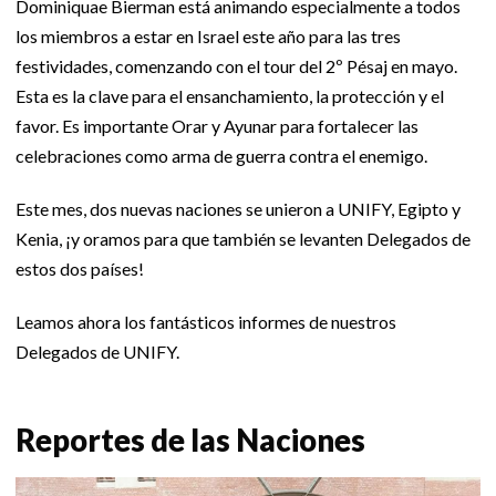
Dominiquae Bierman está animando especialmente a todos
los miembros a estar en Israel este año para las tres
festividades, comenzando con el tour del 2º Pésaj en mayo.
Esta es la clave para el ensanchamiento, la protección y el
favor. Es importante Orar y Ayunar para fortalecer las
celebraciones como arma de guerra contra el enemigo.
Este mes, dos nuevas naciones se unieron a UNIFY, Egipto y
Kenia, ¡y oramos para que también se levanten Delegados de
estos dos países!
Leamos ahora los fantásticos informes de nuestros
Delegados de UNIFY.
Reportes de las Naciones