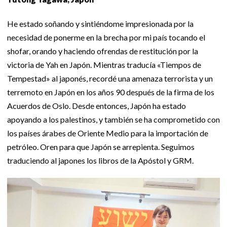
He estado soñando y sintiéndome impresionada por la
necesidad de ponerme en la brecha por mi país tocando el
shofar, orando y haciendo ofrendas de restitución por la
victoria de Yah en Japón. Mientras traducía «Tiempos de
Tempestad» al japonés, recordé una amenaza terrorista y un
terremoto en Japón en los años 90 después de la firma de los
Acuerdos de Oslo. Desde entonces, Japón ha estado
apoyando a los palestinos, y también se ha comprometido con
los países árabes de Oriente Medio para la importación de
petróleo. Oren para que Japón se arrepienta. Seguimos
traduciendo al japones los libros de la Apóstol y GRM.