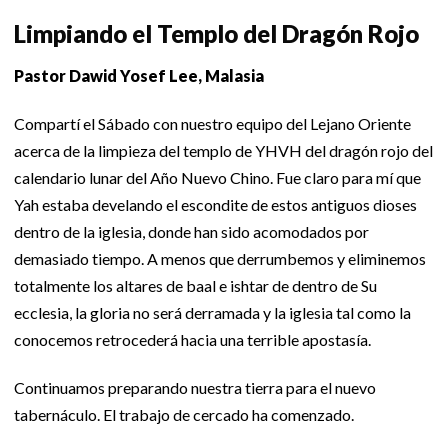
Limpiando el Templo del Dragón Rojo
Pastor Dawid Yosef Lee, Malasia
Compartí el Sábado con nuestro equipo del Lejano Oriente
acerca de la limpieza del templo de YHVH del dragón rojo del
calendario lunar del Año Nuevo Chino. Fue claro para mí que
Yah estaba develando el escondite de estos antiguos dioses
dentro de la iglesia, donde han sido acomodados por
demasiado tiempo. A menos que derrumbemos y eliminemos
totalmente los altares de baal e ishtar de dentro de Su
ecclesia, la gloria no será derramada y la iglesia tal como la
conocemos retrocederá hacia una terrible apostasía.
Continuamos preparando nuestra tierra para el nuevo
tabernáculo. El trabajo de cercado ha comenzado.