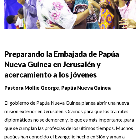
Preparando la Embajada de Papúa
Nueva Guinea en Jerusalén y
acercamiento a los jóvenes
Pastora Mollie George, Papúa Nueva Guinea
El gobierno de Papúa Nueva Guinea planea abrir una nueva
misión exterior en Jerusalén. Oramos para que los trámites
diplomáticos no se demoren y, lo que es más importante, para
que se cumplan las profecías de los últimos tiempos. Muchos
papúes han conocido el Evangelio hecho en Sión y aman a