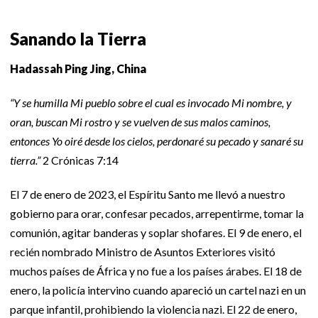
Sanando la Tierra
Hadassah Ping Jing, China
“Y se humilla Mi pueblo sobre el cual es invocado Mi nombre, y
oran, buscan Mi rostro y se vuelven de sus malos caminos,
entonces Yo oiré desde los cielos, perdonaré su pecado y sanaré su
tierra.”
2 Crónicas 7:14
El 7 de enero de 2023, el Espíritu Santo me llevó a nuestro
gobierno para orar, confesar pecados, arrepentirme, tomar la
comunión, agitar banderas y soplar shofares. El 9 de enero, el
recién nombrado Ministro de Asuntos Exteriores visitó
muchos países de África y no fue a los países árabes. El 18 de
enero, la policía intervino cuando apareció un cartel nazi en un
parque infantil, prohibiendo la violencia nazi. El 22 de enero,