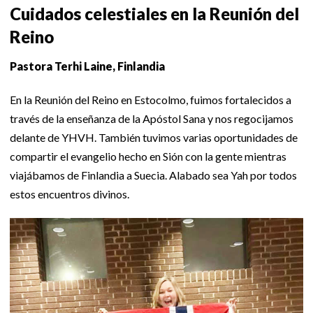
Cuidados celestiales en la Reunión del
Reino
Pastora Terhi Laine, Finlandia
En la Reunión del Reino en Estocolmo, fuimos fortalecidos a
través de la enseñanza de la Apóstol Sana y nos regocijamos
delante de YHVH. También tuvimos varias oportunidades de
compartir el evangelio hecho en Sión con la gente mientras
viajábamos de Finlandia a Suecia. Alabado sea Yah por todos
estos encuentros divinos.