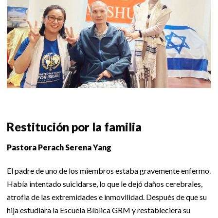
Restitución por la familia
Pastora Perach Serena Yang
El padre de uno de los miembros estaba gravemente enfermo.
Había intentado suicidarse, lo que le dejó daños cerebrales,
atrofia de las extremidades e inmovilidad. Después de que su
hija estudiara la Escuela Bíblica GRM y restableciera su