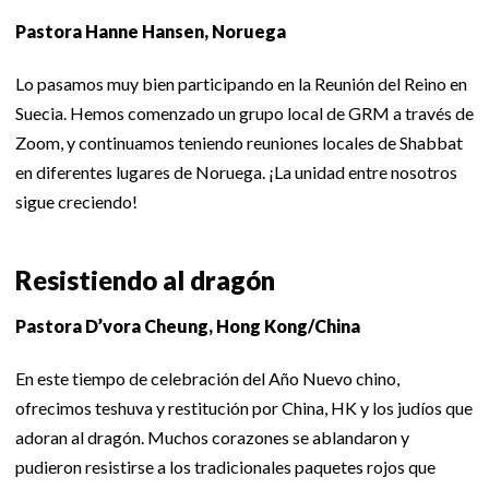
Pastora Hanne Hansen, Noruega
Lo pasamos muy bien participando en la Reunión del Reino en
Suecia. Hemos comenzado un grupo local de GRM a través de
Zoom, y continuamos teniendo reuniones locales de Shabbat
en diferentes lugares de Noruega. ¡La unidad entre nosotros
sigue creciendo!
Resistiendo al dragón
Pastora D’vora Cheung, Hong Kong/China
En este tiempo de celebración del Año Nuevo chino,
ofrecimos teshuva y restitución por China, HK y los judíos que
adoran al dragón. Muchos corazones se ablandaron y
pudieron resistirse a los tradicionales paquetes rojos que