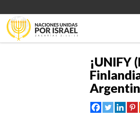
¡UNIFY (
Finlandi
Argentin