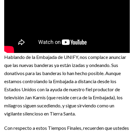
Hablando de la Embajada de UNIFY, nos complace anunciar
que las nuevas banderas ya están izadas y ondeando. Sus
donativos para las banderas lo han hecho posible. Aunque
estamos controlando la Embajada a distancia desde los
Estados Unidos con la ayuda de nuestro fiel productor de
televisión Jan Karnis (que reside cerca de la Embajada), los
milagros siguen sucediendo, y sigue sirviendo como un
vigilante silencioso en Tierra Santa.
Con respecto a estos Tiempos Finales, recuerden que ustedes