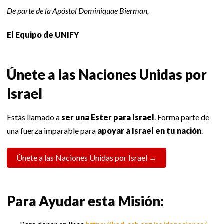
De parte de la Apóstol Dominiquae Bierman,
El Equipo de UNIFY
Únete a las Naciones Unidas por
Israel
Estás llamado a
ser una Ester para Israel
. Forma parte de
una fuerza imparable para
apoyar a Israel en tu nación
.
Únete a las Naciones Unidas por Israel →
Para Ayudar esta Misión: