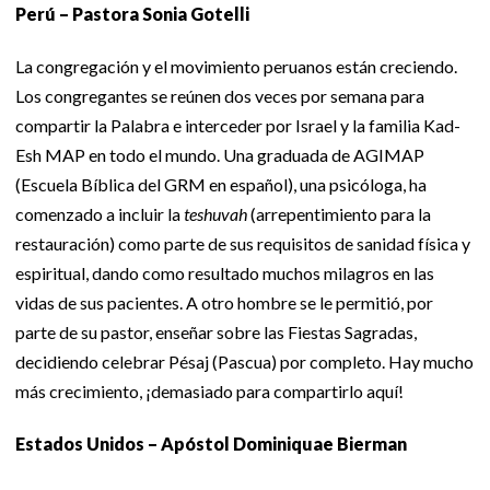
Perú – Pastora Sonia Gotelli
La congregación y el movimiento peruanos están creciendo.
Los congregantes se reúnen dos veces por semana para
compartir la Palabra e interceder por Israel y la familia Kad-
Esh MAP en todo el mundo. Una graduada de AGIMAP
(Escuela Bíblica del GRM en español), una psicóloga, ha
comenzado a incluir la
teshuvah
(arrepentimiento para la
restauración) como parte de sus requisitos de sanidad física y
espiritual, dando como resultado muchos milagros en las
vidas de sus pacientes. A otro hombre se le permitió, por
parte de su pastor, enseñar sobre las Fiestas Sagradas,
decidiendo celebrar Pésaj (Pascua) por completo. Hay mucho
más crecimiento, ¡demasiado para compartirlo aquí!
Estados Unidos – Apóstol Dominiquae Bierman