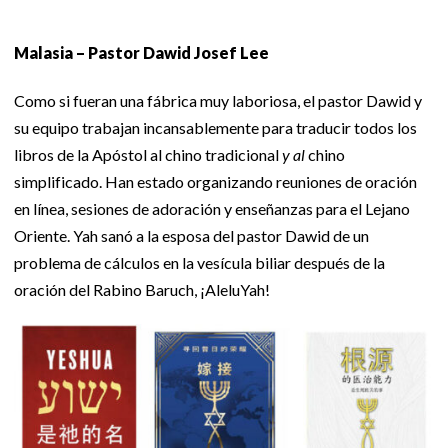
Malasia – Pastor Dawid Josef Lee
Como si fueran una fábrica muy laboriosa, el pastor Dawid y
su equipo trabajan incansablemente para traducir todos los
libros de la Apóstol al chino tradicional
y al
chino
simplificado. Han estado organizando reuniones de oración
en línea, sesiones de adoración y enseñanzas para el Lejano
Oriente. Yah sanó a la esposa del pastor Dawid de un
problema de cálculos en la vesícula biliar después de la
oración del Rabino Baruch, ¡AleluYah!