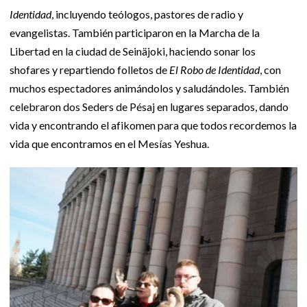
Identidad
, incluyendo teólogos, pastores de radio y
evangelistas. También participaron en la Marcha de la
Libertad en la ciudad de Seinäjoki, haciendo sonar los
shofares y repartiendo folletos de
El Robo de Identidad
, con
muchos espectadores animándolos y saludándoles. También
celebraron dos Seders de Pésaj en lugares separados, dando
vida y encontrando el afikomen para que todos recordemos la
vida que encontramos en el Mesías Yeshua.