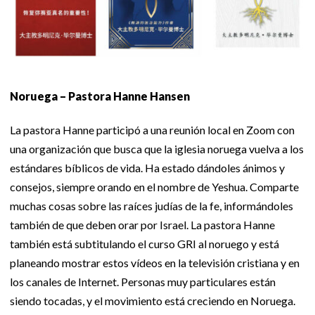
Noruega – Pastora Hanne Hansen
La pastora Hanne participó a una reunión local en Zoom con
una organización que busca que la iglesia noruega vuelva a los
estándares bíblicos de vida. Ha estado dándoles ánimos y
consejos, siempre orando en el nombre de Yeshua. Comparte
muchas cosas sobre las raíces judías de la fe, informándoles
también de que deben orar por Israel. La pastora Hanne
también está subtitulando el curso GRI al noruego y está
planeando mostrar estos vídeos en la televisión cristiana y en
los canales de Internet. Personas muy particulares están
siendo tocadas, y el movimiento está creciendo en Noruega.