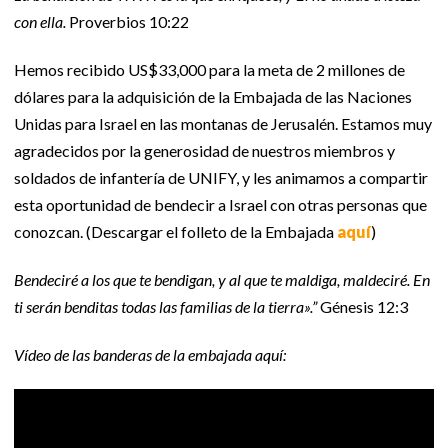
con ella.
Proverbios 10:22
Hemos recibido US$33,000 para la meta de 2 millones de
dólares para la adquisición de la Embajada de las Naciones
Unidas para Israel en las montanas de Jerusalén. Estamos muy
agradecidos por la generosidad de nuestros miembros y
soldados de infantería de UNIFY, y les animamos a compartir
esta oportunidad de bendecir a Israel con otras personas que
conozcan. (Descargar el folleto de la Embajada
aquí
)
Bendeciré a los que te bendigan, y al que te maldiga, maldeciré. En
ti serán benditas todas las familias de la tierra».”
Génesis 12:3
Vídeo de las banderas de la embajada aquí: