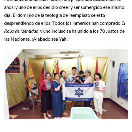
años, y uno de ellos decidió creer y ser sumergido ese mismo
día! El dominio de la teología de reemplazo se está
desprendiendo de ellos. Todos los inmersos han comprado
El
Robo de Identidad
, y uno incluso se ha unido a los 70 Justos de
las Naciones. ¡Alabado sea Yah!