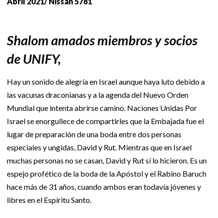
Abril 2021/ Nissan 5781
Shalom amados miembros y socios
de UNIFY,
Hay un sonido de alegría en Israel aunque haya luto debido a
las vacunas draconianas y a la agenda del Nuevo Orden
Mundial que intenta abrirse camino. Naciones Unidas Por
Israel se enorgullece de compartirles que la Embajada fue el
lugar de preparación de una boda entre dos personas
especiales y ungidas, David y Rut. Mientras que en Israel
muchas personas no se casan, David y Rut sí lo hicieron. Es un
espejo profético de la boda de la Apóstol y el Rabino Baruch
hace más de 31 años, cuando ambos eran todavía jóvenes y
libres en el Espíritu Santo.