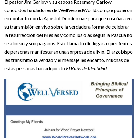
El pastor Jim Garlow y su esposa Rosemary Garlow,
conocidos fundadores de WellVersedWorld.com, se pusieron
en contacto con la Apóstol Dominiquae para que enseñara en
su transmisión en vivo sobre la verdadera forma de celebrar
la resurrección del Mesías y cómo los días según la Pascua no
se alinean y son paganos. Este llamado dio lugar a que cientos
de personas manifestaran una sorpresa de alivio. El arzobispo
les transmitió la verdad y el mensaje les encantó. Muchas de
estas personas han adquirido
El Robo de Identidad
.