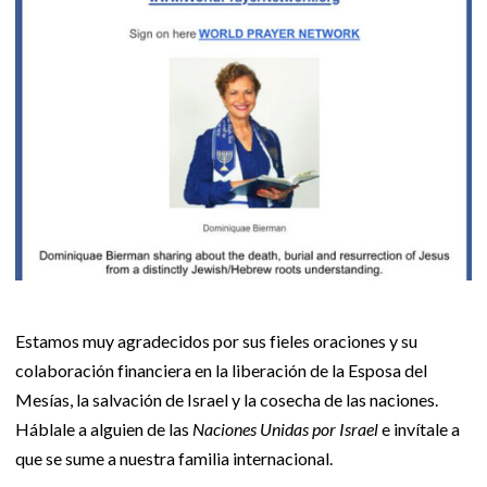
Estamos muy agradecidos por sus fieles oraciones y su
colaboración financiera en la liberación de la Esposa del
Mesías, la salvación de Israel y la cosecha de las naciones.
Háblale a alguien de las
Naciones Unidas por Israel
e invítale a
que se sume a nuestra familia internacional.