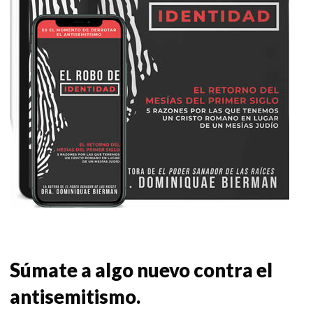
Súmate a algo nuevo contra el
antisemitismo.