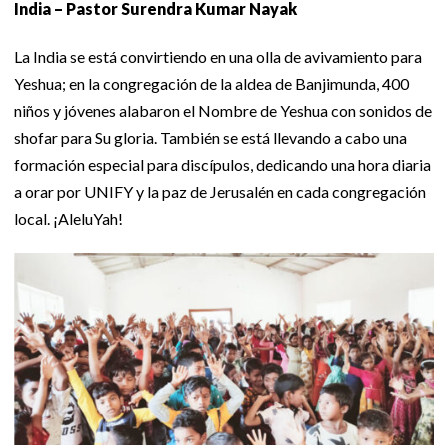
India – Pastor Surendra Kumar Nayak
La India se está convirtiendo en una olla de avivamiento para
Yeshua; en la congregación de la aldea de Banjimunda, 400
niños y jóvenes alabaron el Nombre de Yeshua con sonidos de
shofar para Su gloria. También se está llevando a cabo una
formación especial para discípulos, dedicando una hora diaria
a orar por UNIFY y la paz de Jerusalén en cada congregación
local. ¡AleluYah!