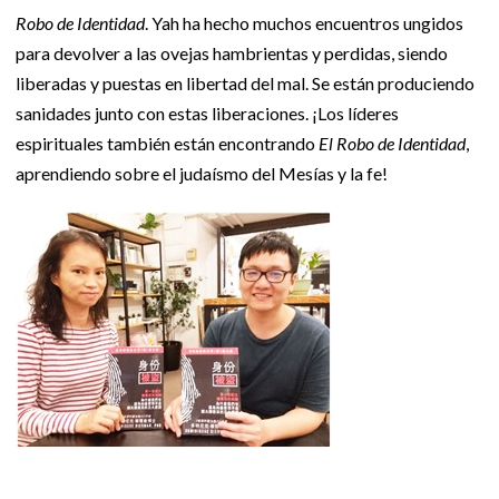
Robo de Identidad
. Yah ha hecho muchos encuentros ungidos
para devolver a las ovejas hambrientas y perdidas, siendo
liberadas y puestas en libertad del mal. Se están produciendo
sanidades junto con estas liberaciones. ¡Los líderes
espirituales también están encontrando
El Robo de Identidad
,
aprendiendo sobre el judaísmo del Mesías y la fe!