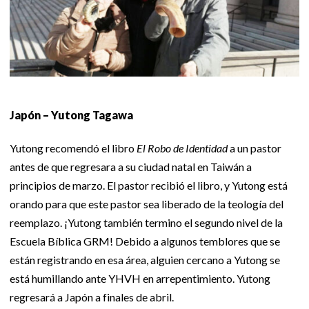
Japón – Yutong Tagawa
Yutong recomendó el libro
El Robo de Identidad
a un pastor
antes de que regresara a su ciudad natal en Taiwán a
principios de marzo. El pastor recibió el libro, y Yutong está
orando para que este pastor sea liberado de la teología del
reemplazo. ¡Yutong también termino el segundo nivel de la
Escuela Bíblica GRM! Debido a algunos temblores que se
están registrando en esa área, alguien cercano a Yutong se
está humillando ante YHVH en arrepentimiento. Yutong
regresará a Japón a finales de abril.