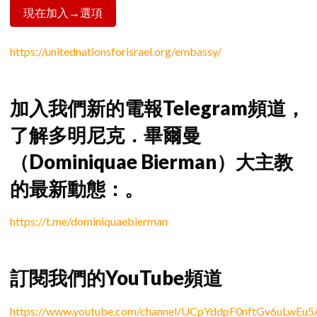
現在加入→選項
https://unitednationsforisrael.org/embassy/
加入我們新的電報Telegram頻道，
了解多明尼克．畢爾曼
（Dominiquae Bierman）大主教
的最新動態：。
https://t.me/dominiquaebierman
訂閱我們的YouTube頻道
https://www.youtube.com/channel/UCpYddpF0nftGv6uLwEu