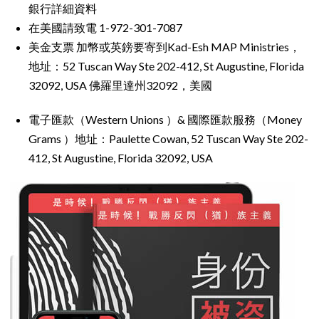
銀行詳細資料
在美國請致電 1-972-301-7087
美金支票 加幣或英鎊要寄到Kad-Esh MAP Ministries，
地址：52 Tuscan Way Ste 202-412, St Augustine, Florida
32092, USA 佛羅里達州32092，美國
電子匯款（Western Unions ）& 國際匯款服務（Money
Grams ）地址：Paulette Cowan, 52 Tuscan Way Ste 202-
412, St Augustine, Florida 32092, USA