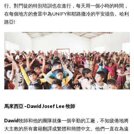
行。對門徒的特別培訓也在進行，每天用一個小時的時間，
在每個地方的會眾中為UNIFY和耶路撒冷的平安禱告。哈利
路亞!
馬來西亞 –Dawid Josef Lee 牧師
Dawid
牧師和他的團隊就像一個辛勤的工廠，不知疲倦地將
大主教的所有書籍翻譯成繁體和簡體中文。他們一直在為遠