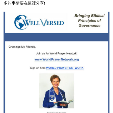
多的事情要在這裡分享!