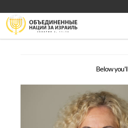
Below you'll