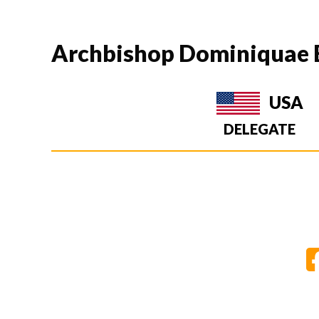
Archbishop Dominiquae 
USA
DELEGATE