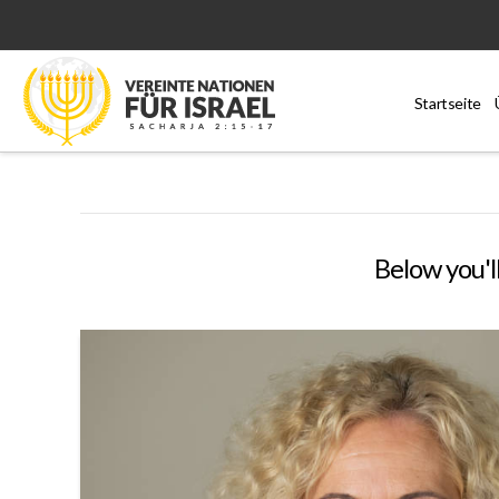
Startseite
Below you'll