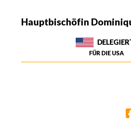
Hauptbischöfin Dominiq
DELEGIER
FÜR DIE USA