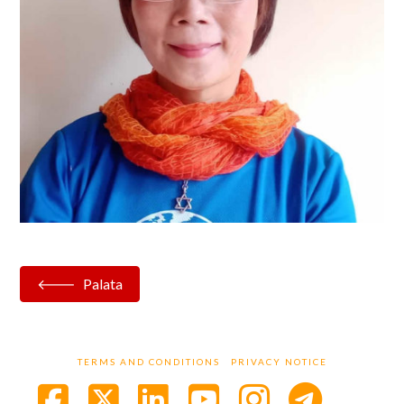
Palata
TERMS AND CONDITIONS
PRIVACY NOTICE