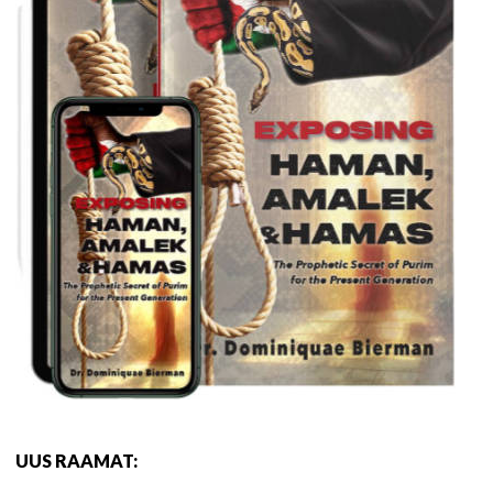
UUS RAAMAT: