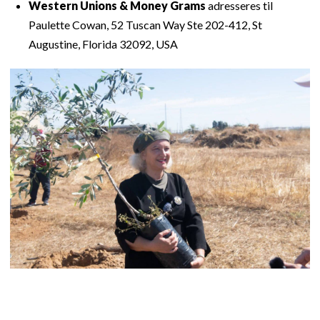
Western Unions & Money Grams
adresseres til
Paulette Cowan, 52 Tuscan Way Ste 202-412, St
Augustine, Florida 32092, USA