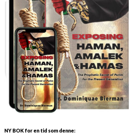
NY BOK for en tid som denne: