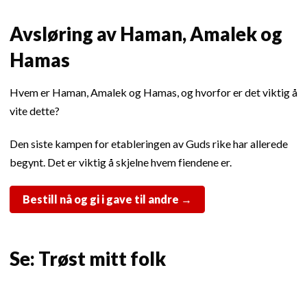
Avsløring av Haman, Amalek og
Hamas
Hvem er Haman, Amalek og Hamas, og hvorfor er det viktig å
vite dette?
Den siste kampen for etableringen av Guds rike har allerede
begynt. Det er viktig å skjelne hvem fiendene er.
Bestill nå og gi i gave til andre
→
Se: Trøst mitt folk