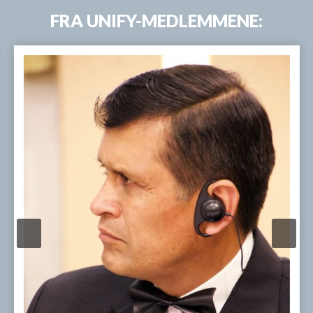
FRA UNIFY-MEDLEMMENE: