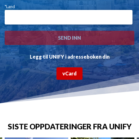
*Land
Legg til UNIFY i adresseboken din
vCard
SISTE OPPDATERINGER FRA UNIFY