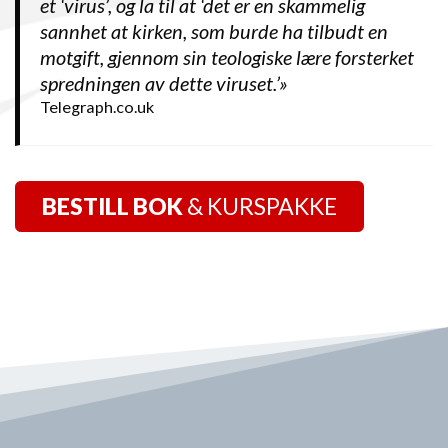
et ‘virus’, og la til at ‘det er en skammelig
sannhet at kirken, som burde ha tilbudt en
motgift, gjennom sin teologiske lære forsterket
spredningen av dette viruset.’»
Telegraph.co.uk
BESTILL BOK
& KURSPAKKE