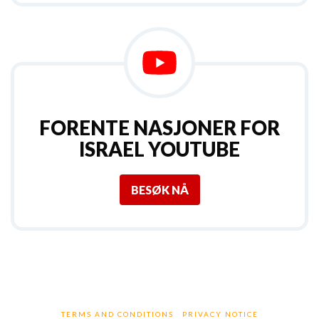
FORENTE NASJONER FOR
ISRAEL YOUTUBE
BESØK NÅ
TERMS AND CONDITIONS
PRIVACY NOTICE