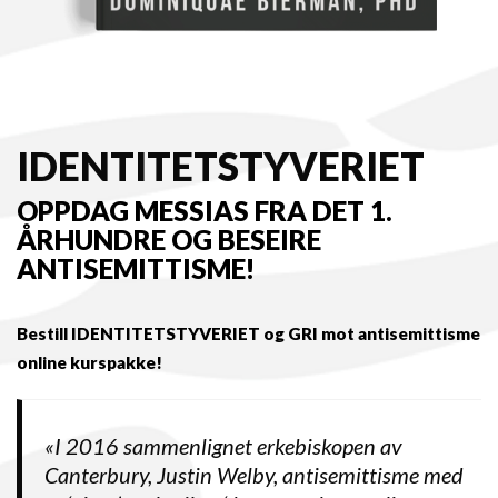
IDENTITETSTYVERIET
OPPDAG MESSIAS FRA DET 1.
ÅRHUNDRE OG BESEIRE
ANTISEMITTISME!
Bestill IDENTITETSTYVERIET og GRI mot antisemittisme
online kurspakke!
«I 2016 sammenlignet erkebiskopen av
Canterbury, Justin Welby, antisemittisme med