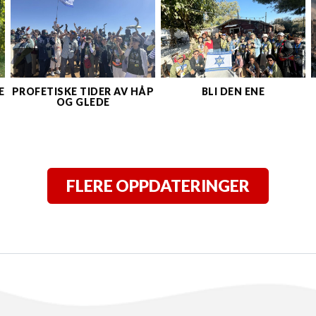
E
PROFETISKE TIDER AV HÅP
BLI DEN ENE
OG GLEDE
FLERE OPPDATERINGER