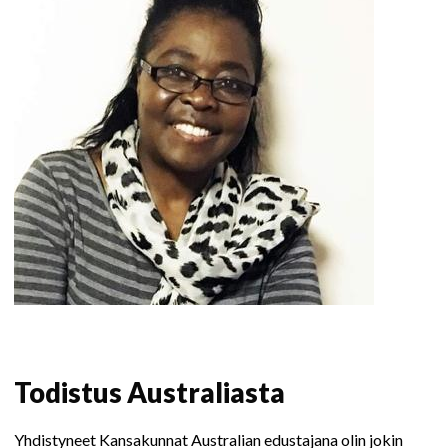
Todistus Australiasta
Yhdistyneet Kansakunnat Australian edustajana olin jokin