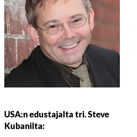
USA:n edustajalta tri. Steve
Kubanilta: