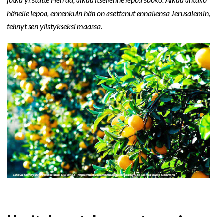
hänelle lepoa, ennenkuin hän on asettanut ennallensa Jerusalemin,
tehnyt sen ylistykseksi maassa.