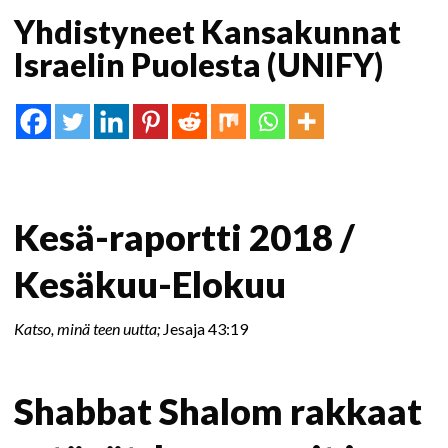
Yhdistyneet Kansakunnat
Israelin Puolesta (UNIFY)
Kesä-raportti 2018 /
Kesäkuu-Elokuu
Katso, minä teen uutta;
Jesaja 43:19
Shabbat Shalom rakkaat