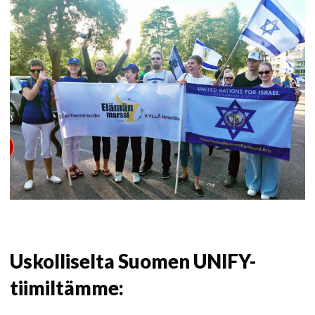
Uskolliselta Suomen UNIFY-
tiimiltämme: