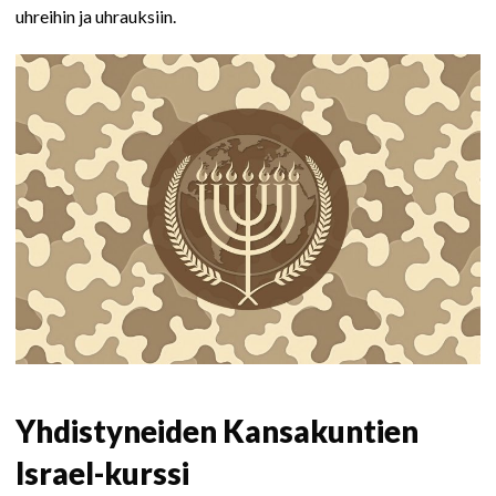
uhreihin ja uhrauksiin.
Yhdistyneiden Kansakuntien
Israel-kurssi