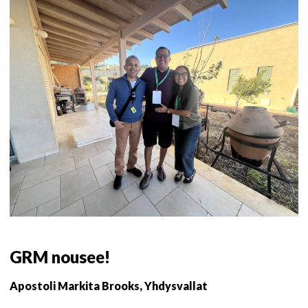
GRM nousee!
Apostoli Markita Brooks, Yhdysvallat