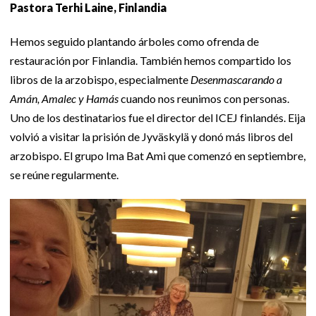
Pastora Terhi Laine, Finlandia
Hemos seguido plantando árboles como ofrenda de
restauración por Finlandia. También hemos compartido los
libros de la arzobispo, especialmente
Desenmascarando a
Amán, Amalec y Hamás
cuando nos reunimos con personas.
Uno de los destinatarios fue el director del ICEJ finlandés. Eija
volvió a visitar la prisión de Jyväskylä y donó más libros del
arzobispo. El grupo Ima Bat Ami que comenzó en septiembre,
se reúne regularmente.