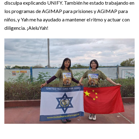
disculpa explicando UNIFY. También he estado trabajando en
los programas de AGIMAP para prisiones y AGIMAP para
niños, y Yah me ha ayudado a mantener el ritmo y actuar con
diligencia. ¡AleluYah!