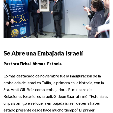
Se Abre una Embajada Israelí
Pastora Eicha Lôhmus, Estonia
Lo más destacado de noviembre fue la inauguración de la
embajada de Israel en Tallin, la primera en la historia, con la
Sra. Amit Gil-Beiz como embajadora. El ministro de
Relaciones Exteriores israelí, Gideon Sa’ar, afirmó: “Estonia es
un país amigo en el que la embajada israelí debería haber
estado presente desde hace mucho tiempo”. El primer