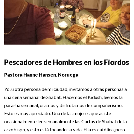
Pescadores de Hombres en los Fiordos
Pastora Hanne Hansen, Noruega
Yo, u otra persona de mi ciudad, invitamos a otras personas a
una cena semanal de Shabat. Hacemos el Kidush, leemos la
parashá semanal, oramos y disfrutamos de compañerismo.
Esto es muy apreciado. Una de las mujeres que asiste
ocasionalmente lee semanalmente las Cartas de Shabat de la
arzobispo, y esto está tocando su vida. Ella es católica, pero