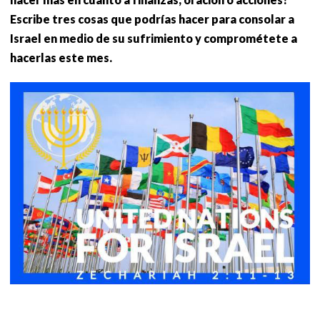
Escribe tres cosas que podrías hacer para consolar a
Israel en medio de su sufrimiento y comprométete a
hacerlas este mes.