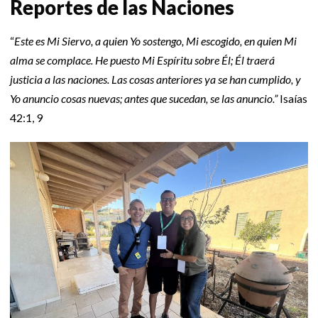
Reportes de las Naciones
“
Este es Mi Siervo, a quien Yo sostengo, Mi escogido, en quien Mi
alma se complace. He puesto Mi Espíritu sobre Él; Él traerá
justicia a las naciones. Las cosas anteriores ya se han cumplido, y
Yo anuncio cosas nuevas; antes que sucedan, se las anuncio.”
Isaías
42:1, 9