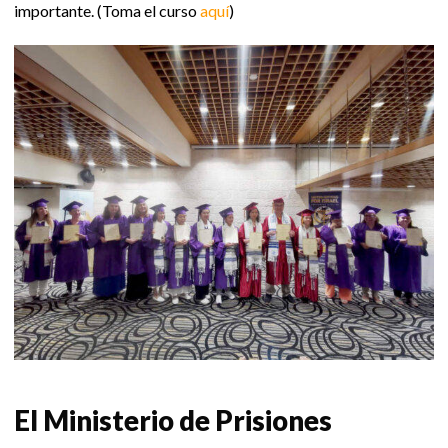
importante. (Toma el curso
aquí
)
El Ministerio de Prisiones