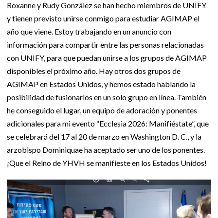
Roxanne y Rudy González se han hecho miembros de UNIFY
y tienen previsto unirse conmigo para estudiar AGIMAP el
año que viene. Estoy trabajando en un anuncio con
información para compartir entre las personas relacionadas
con UNIFY, para que puedan unirse a los grupos de AGIMAP
disponibles el próximo año. Hay otros dos grupos de
AGIMAP en Estados Unidos, y hemos estado hablando la
posibilidad de fusionarlos en un solo grupo en línea. También
he conseguido el lugar, un equipo de adoración y ponentes
adicionales para mi evento “Ecclesia 2026: Manifiéstate”, que
se celebrará del 17 al 20 de marzo en Washington D. C., y la
arzobispo Dominiquae ha aceptado ser uno de los ponentes.
¡Que el Reino de YHVH se manifieste en los Estados Unidos!