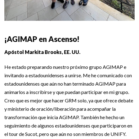
¡AGIMAP en Ascenso!
Apóstol Markita Brooks, EE. UU.
He estado preparando nuestro próximo grupo AGIMAP e
invitando a estadounidenses a unirse. Me he comunicado con
estadounidenses que aún no han terminado AGIMAP para
animarlos a inscribirse y que puedan participar en mi grupo.
Creo que es mejor que hacer GRM solo, ya que ofrece debate
y ministerio de oración/liberación para acompañar la
transformación que inicia AGIMAP. También he hecho un
seguimiento de algunos estadounidenses que participaron en
el tour de Sucot, pero que aún no son miembros de UNIFY.