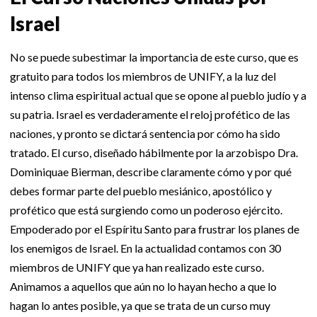
Israel
No se puede subestimar la importancia de este curso, que es
gratuito para todos los miembros de UNIFY, a la luz del
intenso clima espiritual actual que se opone al pueblo judío y a
su patria. Israel es verdaderamente el reloj profético de las
naciones, y pronto se dictará sentencia por cómo ha sido
tratado. El curso, diseñado hábilmente por la arzobispo Dra.
Dominiquae Bierman, describe claramente cómo y por qué
debes formar parte del pueblo mesiánico, apostólico y
profético que está surgiendo como un poderoso ejército.
Empoderado por el Espíritu Santo para frustrar los planes de
los enemigos de Israel. En la actualidad contamos con 30
miembros de UNIFY que ya han realizado este curso.
Animamos a aquellos que aún no lo hayan hecho a que lo
hagan lo antes posible, ya que se trata de un curso muy