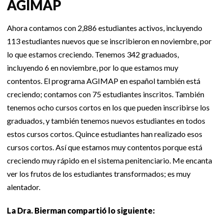
AGIMAP
Ahora contamos con 2,886 estudiantes activos, incluyendo
113 estudiantes nuevos que se inscribieron en noviembre, por
lo que estamos creciendo. Tenemos 342 graduados,
incluyendo 6 en noviembre, por lo que estamos muy
contentos. El programa AGIMAP en español también está
creciendo; contamos con 75 estudiantes inscritos. También
tenemos ocho cursos cortos en los que pueden inscribirse los
graduados, y también tenemos nuevos estudiantes en todos
estos cursos cortos. Quince estudiantes han realizado esos
cursos cortos. Así que estamos muy contentos porque está
creciendo muy rápido en el sistema penitenciario. Me encanta
ver los frutos de los estudiantes transformados; es muy
alentador.
La Dra. Bierman compartió lo siguiente: