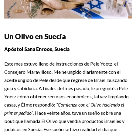
Un Olivo en Suecia
Apóstol Sana Enroos, Suecia
Este mes estuvo lleno de instrucciones de Pele Yoetz, el
Consejero Maravilloso. Me he ungido diariamente con el
aceite ungido de Pele desde que regresé de Israel, buscando
guía y sabiduría. A finales del mes pasado, le pregunté a Pele
Yoetz cómo obtener recursos económicos, tal vez limpiando
casas, y Él me respondió:
“Comienza con el Olivo haciendo el
primer pedido”
. Hace veinte años, tuve un sueño sobre una
boutique llamada El Olivo que vendía productos israelíes y
judaicos en Suecia. Ese sueño se hizo realidad el día que