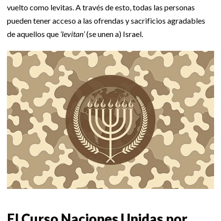
vuelto como levitas. A través de esto, todas las personas
pueden tener acceso a las ofrendas y sacrificios agradables
de aquellos que
‘levitan’
(se unen a) Israel.
El Curso Naciones Unidas por