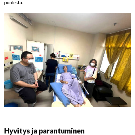
puolesta.
Hyvitys ja parantuminen