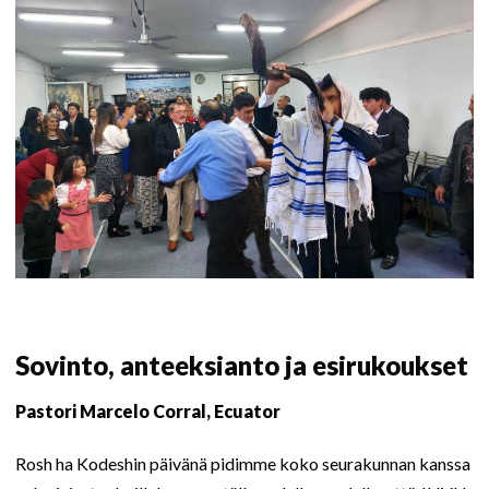
Sovinto, anteeksianto ja esirukoukset
Pastori Marcelo Corral, Ecuator
Rosh ha Kodeshin päivänä pidimme koko seurakunnan kanssa