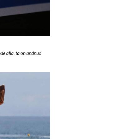
de alla, ta on andnud