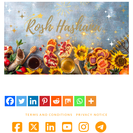
TERMS AND CONDITIONS
PRIVACY NOTICE