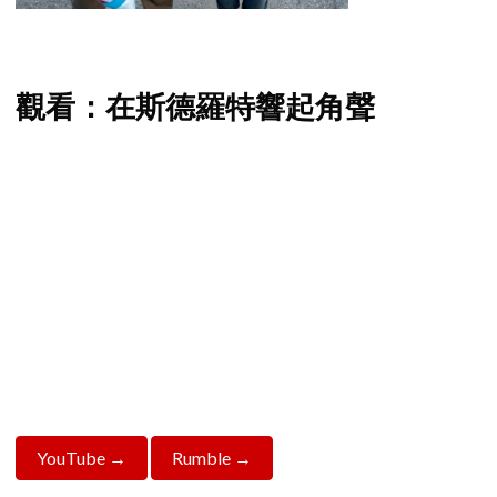
觀看：在斯德羅特響起角聲
YouTube →
Rumble →