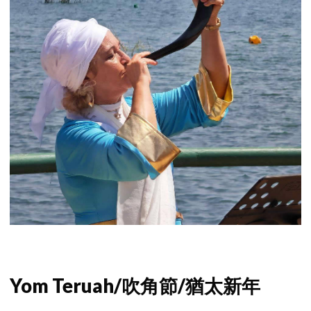
Yom Teruah/吹角節/猶太新年