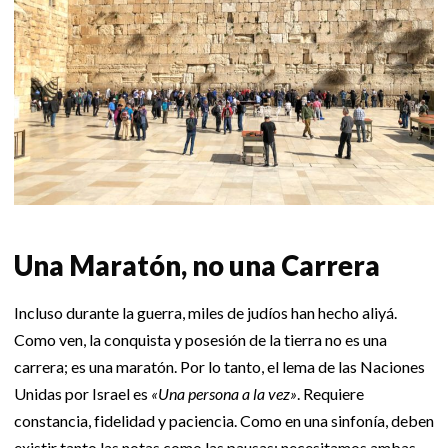
Una Maratón, no una Carrera
Incluso durante la guerra, miles de judíos han hecho aliyá.
Como ven, la conquista y posesión de la tierra no es una
carrera; es una maratón. Por lo tanto, el lema de las Naciones
Unidas por Israel es
«Una persona a la vez»
. Requiere
constancia, fidelidad y paciencia. Como en una sinfonía, deben
existir tanto las notas como las pausas; necesitamos ambas.