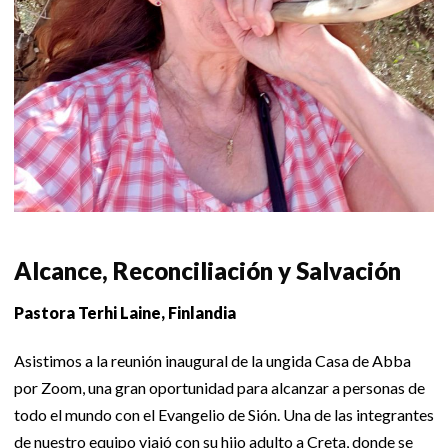
Alcance, Reconciliación y Salvación
Pastora Terhi Laine, Finlandia
Asistimos a la reunión inaugural de la ungida Casa de Abba
por Zoom, una gran oportunidad para alcanzar a personas de
todo el mundo con el Evangelio de Sión. Una de las integrantes
de nuestro equipo viajó con su hijo adulto a Creta, donde se