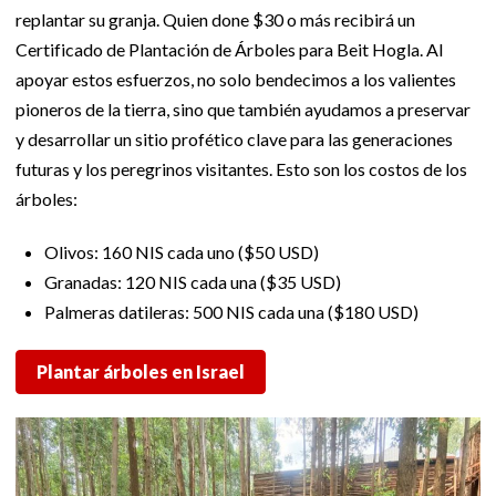
replantar su granja. Quien done $30 o más recibirá un
Certificado de Plantación de Árboles para Beit Hogla. Al
apoyar estos esfuerzos, no solo bendecimos a los valientes
pioneros de la tierra, sino que también ayudamos a preservar
y desarrollar un sitio profético clave para las generaciones
futuras y los peregrinos visitantes. Esto son los costos de los
árboles:
Olivos: 160 NIS cada uno ($50 USD)
Granadas: 120 NIS cada una ($35 USD)
Palmeras datileras: 500 NIS cada una ($180 USD)
Plantar árboles en Israel