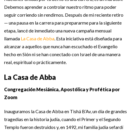
Debemos aprender a controlar nuestro ritmo para poder
seguir corriendo sin rendirnos. Después de mi reciente retiro
— una pausa en la carrera para prepararme para la siguiente
etapa, lancé de inmediato una nueva campaña mensual
llamada
La Casa de Abba
. Esta iniciativa está diseñada para
alcanzar a aquellos que nunca han escuchado el Evangelio
hecho en Sión ni se han conectado con Israel de una manera
real, espiritual o prácticamente.
La Casa de Abba
Congregación Mesiánica, Apostólica y Profética por
Zoom
Inauguramos la Casa de Abba en Tishá B’Av, un día de grandes
tragedias en la historia judía, cuando el Primer y el Segundo
Templo fueron destruidos y, en 1492, mi familia judía sefardí