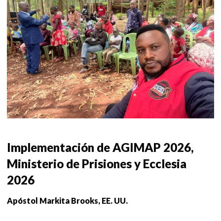
Implementación de AGIMAP 2026,
Ministerio de Prisiones y Ecclesia
2026
Apóstol Markita Brooks, EE. UU.