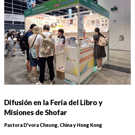
Difusión en la Feria del Libro y
Misiones de Shofar
Pastora D’vora Cheung, China y Hong Kong