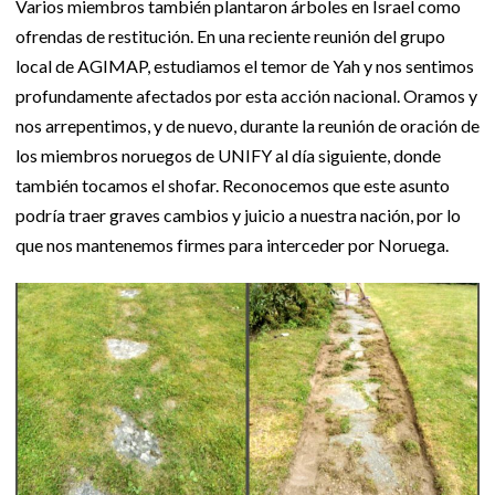
Varios miembros también plantaron árboles en Israel como
ofrendas de restitución. En una reciente reunión del grupo
local de AGIMAP, estudiamos el temor de Yah y nos sentimos
profundamente afectados por esta acción nacional. Oramos y
nos arrepentimos, y de nuevo, durante la reunión de oración de
los miembros noruegos de UNIFY al día siguiente, donde
también tocamos el shofar. Reconocemos que este asunto
podría traer graves cambios y juicio a nuestra nación, por lo
que nos mantenemos firmes para interceder por Noruega.