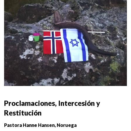
Proclamaciones, Intercesión y
Restitución
Pastora Hanne Hansen, Noruega