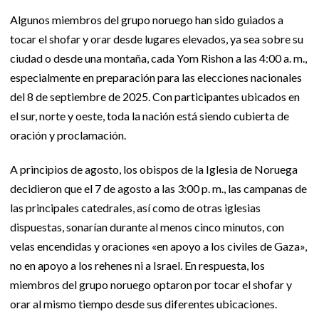
Algunos miembros del grupo noruego han sido guiados a
tocar el shofar y orar desde lugares elevados, ya sea sobre su
ciudad o desde una montaña, cada Yom Rishon a las 4:00 a. m.,
especialmente en preparación para las elecciones nacionales
del 8 de septiembre de 2025. Con participantes ubicados en
el sur, norte y oeste, toda la nación está siendo cubierta de
oración y proclamación.
A principios de agosto, los obispos de la Iglesia de Noruega
decidieron que el 7 de agosto a las 3:00 p. m., las campanas de
las principales catedrales, así como de otras iglesias
dispuestas, sonarían durante al menos cinco minutos, con
velas encendidas y oraciones «en apoyo a los civiles de Gaza»,
no en apoyo a los rehenes ni a Israel. En respuesta, los
miembros del grupo noruego optaron por tocar el shofar y
orar al mismo tiempo desde sus diferentes ubicaciones.