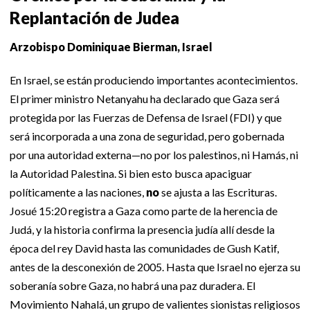
Replantación de Judea
Arzobispo Dominiquae Bierman, Israel
En Israel, se están produciendo importantes acontecimientos.
El primer ministro Netanyahu ha declarado que Gaza será
protegida por las Fuerzas de Defensa de Israel (FDI) y que
será incorporada a una zona de seguridad, pero gobernada
por una autoridad externa—no por los palestinos, ni Hamás, ni
la Autoridad Palestina. Si bien esto busca apaciguar
políticamente a las naciones,
no
se ajusta a las Escrituras.
Josué 15:20 registra a Gaza como parte de la herencia de
Judá, y la historia confirma la presencia judía allí desde la
época del rey David hasta las comunidades de Gush Katif,
antes de la desconexión de 2005. Hasta que Israel no ejerza su
soberanía sobre Gaza, no habrá una paz duradera. El
Movimiento Nahalá, un grupo de valientes sionistas religiosos