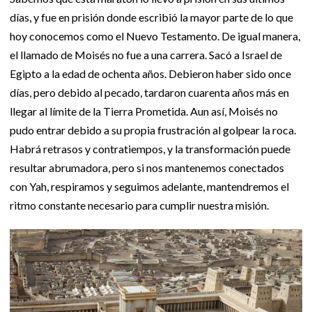
días, y fue en prisión donde escribió la mayor parte de lo que
hoy conocemos como el Nuevo Testamento. De igual manera,
el llamado de Moisés no fue a una carrera. Sacó a Israel de
Egipto a la edad de ochenta años. Debieron haber sido once
días, pero debido al pecado, tardaron cuarenta años más en
llegar al límite de la Tierra Prometida. Aun así, Moisés no
pudo entrar debido a su propia frustración al golpear la roca.
Habrá retrasos y contratiempos, y la transformación puede
resultar abrumadora, pero si nos mantenemos conectados
con Yah, respiramos y seguimos adelante, mantendremos el
ritmo constante necesario para cumplir nuestra misión.