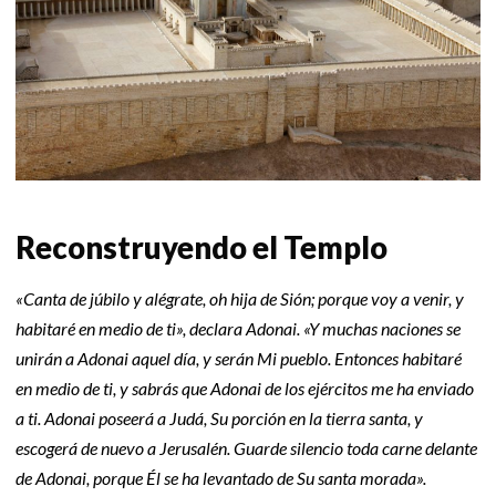
Reconstruyendo el Templo
«Canta de júbilo y alégrate, oh hija de Sión; porque voy a venir, y
habitaré en medio de ti», declara Adonai. «Y muchas naciones se
unirán a Adonai aquel día, y serán Mi pueblo. Entonces habitaré
en medio de ti, y sabrás que Adonai de los ejércitos me ha enviado
a ti. Adonai poseerá a Judá, Su porción en la tierra santa, y
escogerá de nuevo a Jerusalén. Guarde silencio toda carne delante
de Adonai, porque Él se ha levantado de Su santa morada».