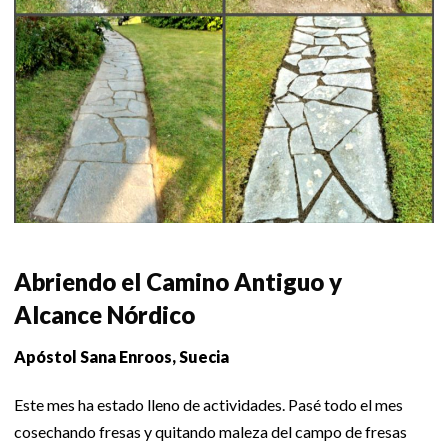
Abriendo el Camino Antiguo y
Alcance Nórdico
Apóstol Sana Enroos, Suecia
Este mes ha estado lleno de actividades. Pasé todo el mes
cosechando fresas y quitando maleza del campo de fresas