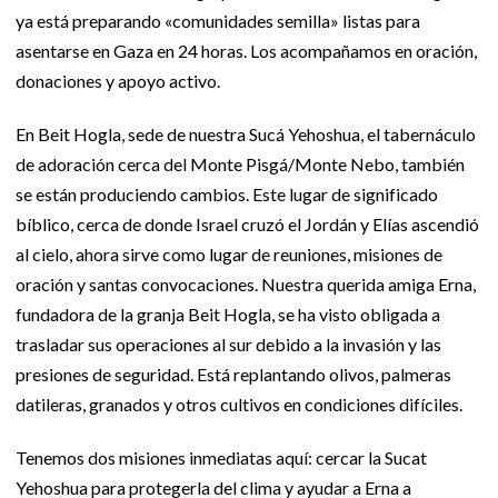
ya está preparando «comunidades semilla» listas para
asentarse en Gaza en 24 horas. Los acompañamos en oración,
donaciones y apoyo activo.
En Beit Hogla, sede de nuestra Sucá Yehoshua, el tabernáculo
de adoración cerca del Monte Pisgá/Monte Nebo, también
se están produciendo cambios. Este lugar de significado
bíblico, cerca de donde Israel cruzó el Jordán y Elías ascendió
al cielo, ahora sirve como lugar de reuniones, misiones de
oración y santas convocaciones. Nuestra querida amiga Erna,
fundadora de la granja Beit Hogla, se ha visto obligada a
trasladar sus operaciones al sur debido a la invasión y las
presiones de seguridad. Está replantando olivos, palmeras
datileras, granados y otros cultivos en condiciones difíciles.
Tenemos dos misiones inmediatas aquí: cercar la Sucat
Yehoshua para protegerla del clima y ayudar a Erna a