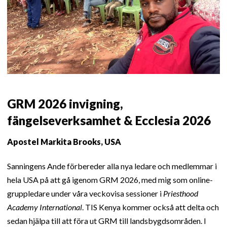
GRM 2026 invigning,
fängelseverksamhet & Ecclesia 2026
Apostel Markita Brooks, USA
Sanningens Ande förbereder alla nya ledare och medlemmar i
hela USA på att gå igenom GRM 2026, med mig som online-
gruppledare under våra veckovisa sessioner i
Priesthood
Academy International
. TIS Kenya kommer också att delta och
sedan hjälpa till att föra ut GRM till landsbygdsområden. I