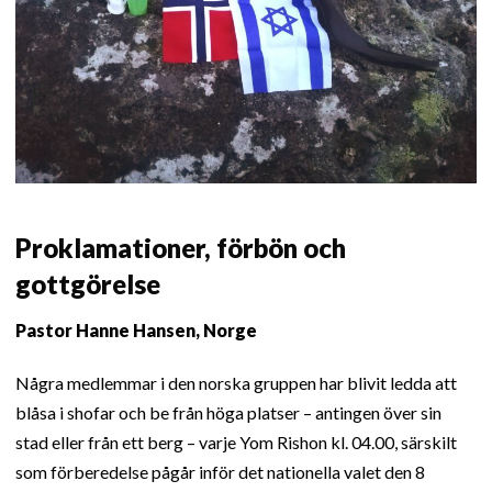
Proklamationer, förbön och
gottgörelse
Pastor Hanne Hansen, Norge
Några medlemmar i den norska gruppen har blivit ledda att
blåsa i shofar och be från höga platser – antingen över sin
stad eller från ett berg – varje Yom Rishon kl. 04.00, särskilt
som förberedelse pågår inför det nationella valet den 8