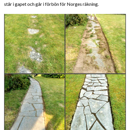
står i gapet och går i förbön för Norges räkning.