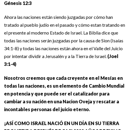
Génesis 12:3
Ahora las naciones están siendo juzgadas por cómo han
tratado al pueblo judío en el pasado y cómo estan tratando en
el presente al moderno Estado de Israel. La Biblia dice que
todas las naciones serán juzgadas por la causa de Sion (Isaías
34:1-8) y todas las naciones están ahora en el Valle del Juicio
por intentar dividir a Jerusalén y a la Tierra de Israel.
(Joel
3:1-4)
Nosotros creemos que cada creyente en el Mesías en
todas las naciones, es un elemento de Cambio Mundial
en potencia y que puede ser el catalizador para
cambiar a su nación en una Nacion Oveja y rescatar a
incontables personas del juicio eterno.
¡ASÍ COMO ISRAEL NACIÓ EN UN DÍA EN SU TIERRA