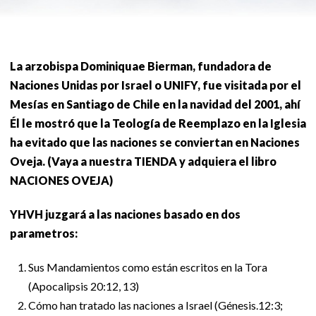
La arzobispa Dominiquae Bierman, fundadora de
Naciones Unidas por Israel o UNIFY, fue visitada por el
Mesías en Santiago de Chile en la navidad del 2001, ahí
Él le mostró que la Teología de Reemplazo en la Iglesia
ha evitado que las naciones se conviertan en Naciones
Oveja. (Vaya a nuestra TIENDA y adquiera el libro
NACIONES OVEJA)
YHVH juzgará a las naciones basado en dos
parametros:
Sus Mandamientos como están escritos en la Tora
(Apocalipsis 20:12, 13)
Cómo han tratado las naciones a Israel (Génesis.12:3;