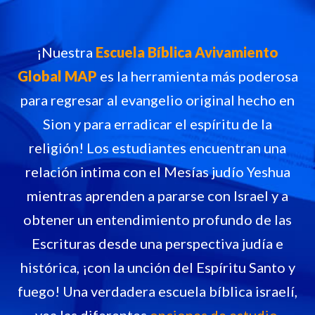
¡Nuestra
Escuela Bíblica Avivamiento
Global MAP
es la herramienta más poderosa
para regresar al evangelio original hecho en
Sion y para erradicar el espíritu de la
religión! Los estudiantes encuentran una
relación intima con el Mesías judío Yeshua
mientras aprenden a pararse con Israel y a
obtener un entendimiento profundo de las
Escrituras desde una perspectiva judía e
histórica, ¡con la unción del Espíritu Santo y
fuego! Una verdadera escuela bíblica israelí,