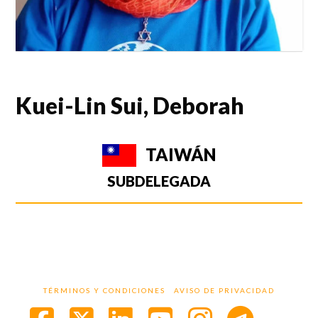
Kuei-Lin Sui, Deborah
TAIWÁN
SUBDELEGADA
TÉRMINOS Y CONDICIONES
AVISO DE PRIVACIDAD