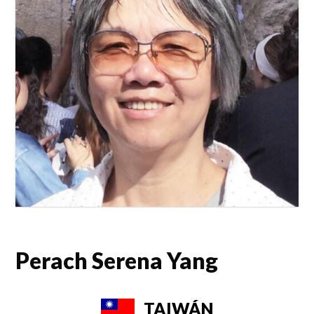
Perach Serena Yang
TAIWÁN