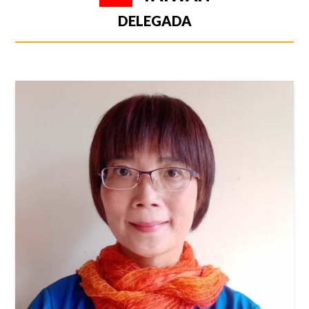
DELEGADA