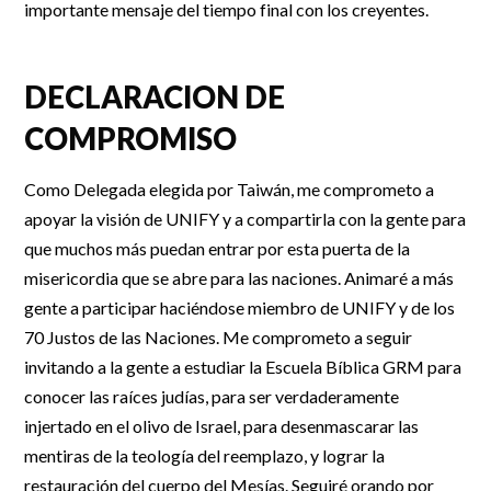
importante mensaje del tiempo final con los creyentes.
DECLARACION DE
COMPROMISO
Como Delegada elegida por Taiwán, me comprometo a
apoyar la visión de UNIFY y a compartirla con la gente para
que muchos más puedan entrar por esta puerta de la
misericordia que se abre para las naciones. Animaré a más
gente a participar haciéndose miembro de UNIFY y de los
70 Justos de las Naciones. Me comprometo a seguir
invitando a la gente a estudiar la Escuela Bíblica GRM para
conocer las raíces judías, para ser verdaderamente
injertado en el olivo de Israel, para desenmascarar las
mentiras de la teología del reemplazo, y lograr la
restauración del cuerpo del Mesías. Seguiré orando por