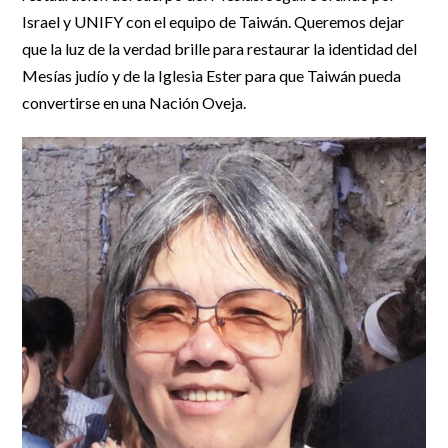
Israel y UNIFY con el equipo de Taiwán. Queremos dejar
que la luz de la verdad brille para restaurar la identidad del
Mesías judío y de la Iglesia Ester para que Taiwán pueda
convertirse en una Nación Oveja.