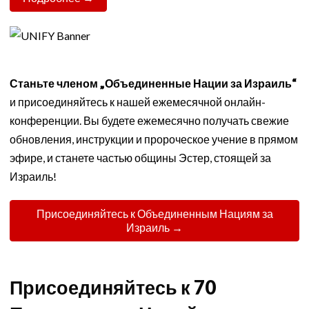
Станьте членом „Объединенные Нации за Израиль“
и присоединяйтесь к нашей ежемесячной онлайн-
конференции. Вы будете ежемесячно получать свежие
обновления, инструкции и пророческое учение в прямом
эфире, и станете частью общины Эстер, стоящей за
Израиль!
Присоединяйтесь к Объединенным Нациям за
Израиль →
Присоединяйтесь к 70