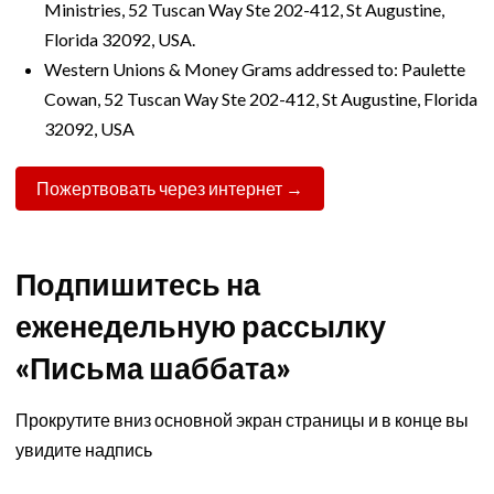
Ministries, 52 Tuscan Way Ste 202-412, St Augustine,
Florida 32092, USA.
Western Unions & Money Grams addressed to: Paulette
Cowan, 52 Tuscan Way Ste 202-412, St Augustine, Florida
32092, USA
Пожертвовать через интернет →
Подпишитесь на
еженедельную рассылку
«Письма шаббата»
Прокрутите вниз основной экран страницы и в конце вы
увидите надпись