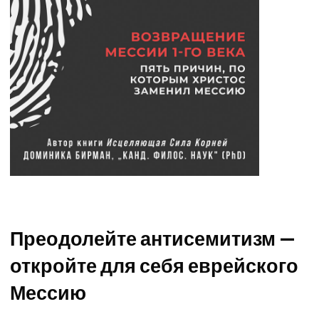
Преодолейте антисемитизм —
откройте для себя еврейского
Мессию