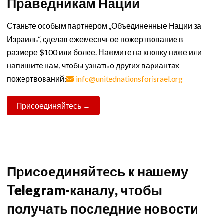
Праведникам Наций
Станьте особым партнером „Объединенные Нации за
Израиль“, сделав ежемесячное пожертвование в
размере $100 или более. Нажмите на кнопку ниже или
напишите нам, чтобы узнать о других вариантах
пожертвований:
info@unitednationsforisrael.org
Присоединяйтесь →
Присоединяйтесь к нашему
Telegram-каналу, чтобы
получать последние новости