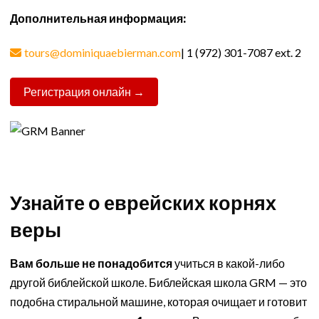
Дополнительная информация:
tours@dominiquaebierman.com
| 1 (972) 301-7087 ext. 2
Регистрация онлайн →
Узнайте о еврейских корнях
веры
Вам больше не понадобится
учиться в какой-либо
другой библейской школе. Библейская школа GRM — это
подобна стиральной машине, которая очищает и готовит