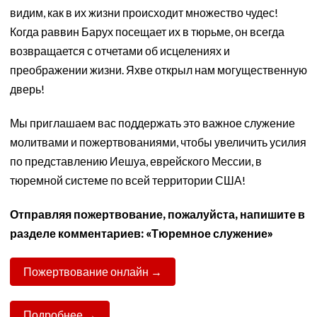
видим, как в их жизни происходит множество чудес!
Когда раввин Барух посещает их в тюрьме, он всегда
возвращается с отчетами об исцелениях и
преображении жизни. Яхве открыл нам могущественную
дверь!
Мы приглашаем вас поддержать это важное служение
молитвами и пожертвованиями, чтобы увеличить усилия
по представлению Иешуа, еврейского Мессии, в
тюремной системе по всей территории США!
Отправляя пожертвование, пожалуйста, напишите в
разделе комментариев: «Тюремное служение»
Пожертвование онлайн →
Подробнее →