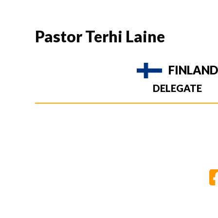
Pastor Terhi Laine
FINLAN
DELEGATE