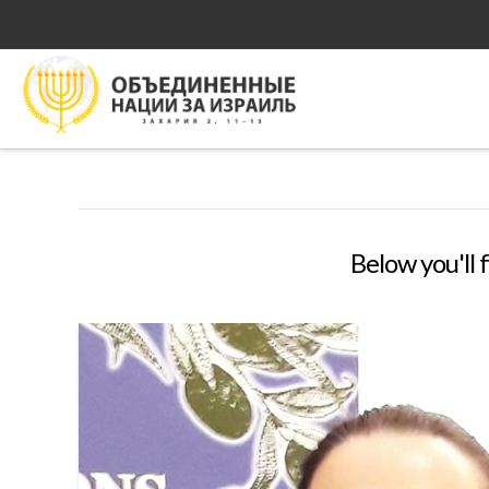
Below you'll 