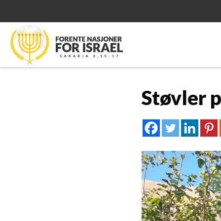
Støvler 