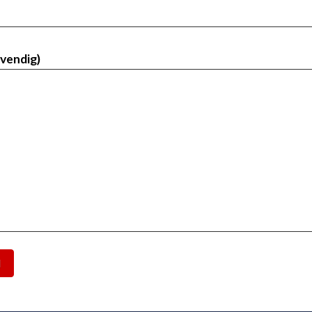
vendig)