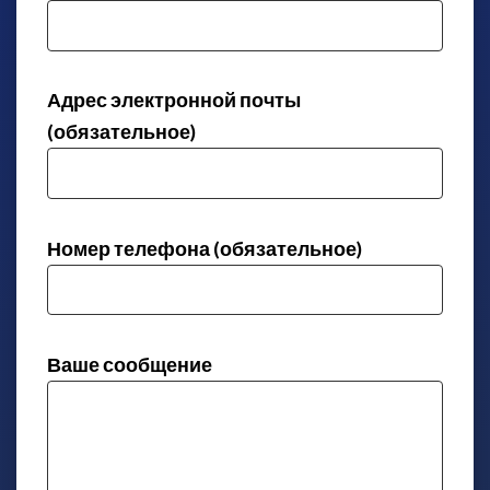
Адрес электронной почты
(обязательное)
Номер телефона (обязательное)
Ваше сообщение