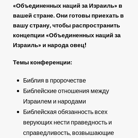
«Объединенных наций за Израиль» в
вашей стране. Они готовы приехать в
вашу страну, чтобы распространить
концепции «Объединенных наций за
Израиль» и народа овец!
Темы конференции:
Библия в пророчестве
Библейские отношения между
Израилем и народами
Библейская обязанность всех
верующих нести праведность и
справедливость, возвышающие