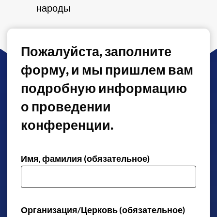
народы
Пожалуйста, заполните
форму, и мы пришлем вам
подробную информацию
о проведении
конференции.
Имя, фамилия (обязательное)
Организация/Церковь (обязательное)