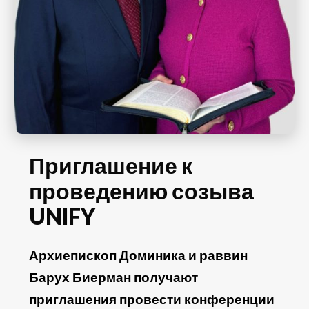
Приглашение к
проведению созыва
UNIFY
Архиепископ Доминика и раввин
Барух Биерман получают
приглашения провести конференции