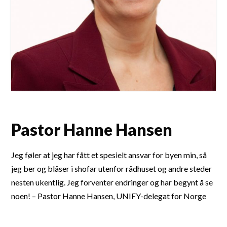
Pastor Hanne Hansen
Jeg føler at jeg har fått et spesielt ansvar for byen min, så
jeg ber og blåser i shofar utenfor rådhuset og andre steder
nesten ukentlig. Jeg forventer endringer og har begynt å se
noen! – Pastor Hanne Hansen, UNIFY-delegat for Norge