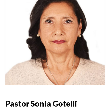
Pastor Sonia Gotelli