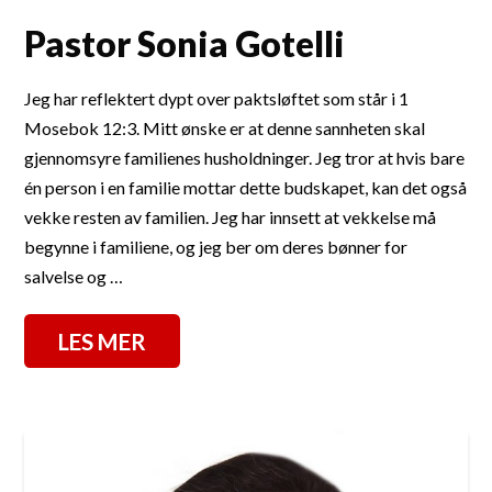
Pastor Sonia Gotelli
Jeg har reflektert dypt over paktsløftet som står i 1
Mosebok 12:3. Mitt ønske er at denne sannheten skal
gjennomsyre familienes husholdninger. Jeg tror at hvis bare
én person i en familie mottar dette budskapet, kan det også
vekke resten av familien. Jeg har innsett at vekkelse må
begynne i familiene, og jeg ber om deres bønner for
salvelse og …
LES MER