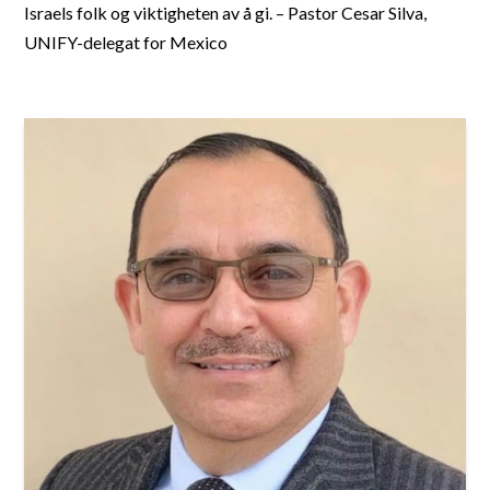
Israels folk og viktigheten av å gi. – Pastor Cesar Silva,
UNIFY-delegat for Mexico