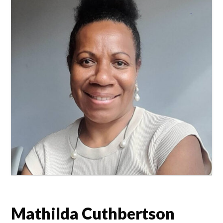
Mathilda Cuthbertson