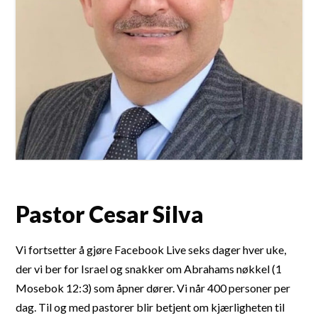
Pastor Cesar Silva
Vi fortsetter å gjøre Facebook Live seks dager hver uke,
der vi ber for Israel og snakker om Abrahams nøkkel (1
Mosebok 12:3) som åpner dører. Vi når 400 personer per
dag. Til og med pastorer blir betjent om kjærligheten til