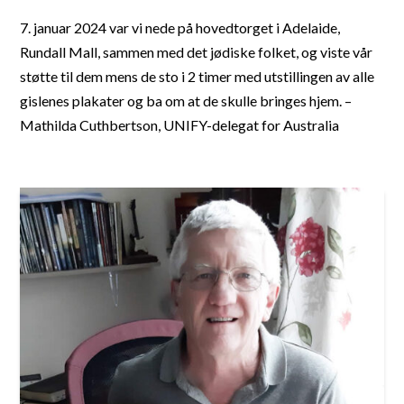
7. januar 2024 var vi nede på hovedtorget i Adelaide,
Rundall Mall, sammen med det jødiske folket, og viste vår
støtte til dem mens de sto i 2 timer med utstillingen av alle
gislenes plakater og ba om at de skulle bringes hjem. –
Mathilda Cuthbertson, UNIFY-delegat for Australia