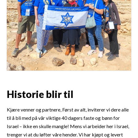
Historie blir til
Kjære venner og partnere, Først av alt, inviterer vi dere alle
til å bli med på vår viktige 40 dagers faste og bønn for
Israel – ikke en skulle mangle! Mens vi arbeider her i Israel,
trenger vi at du løfter våre hender. Vi har kjøpt og levert