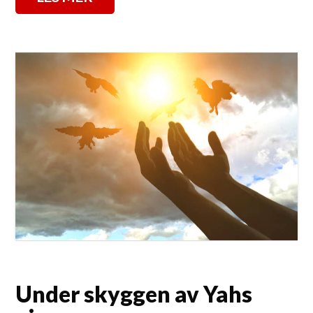
Under skyggen av Yahs