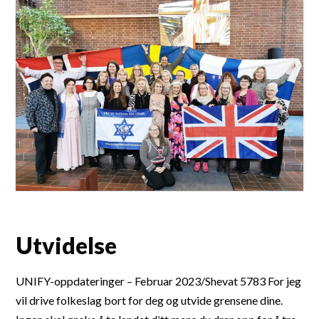
Utvidelse
UNIFY-oppdateringer – Februar 2023/Shevat 5783 For jeg
vil drive folkeslag bort for deg og utvide grensene dine.