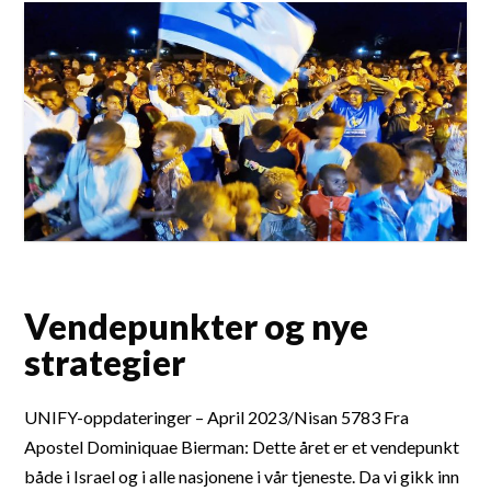
Vendepunkter og nye
strategier
UNIFY-oppdateringer – April 2023/Nisan 5783 Fra
Apostel Dominiquae Bierman: Dette året er et vendepunkt
både i Israel og i alle nasjonene i vår tjeneste. Da vi gikk inn