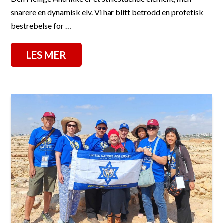
snarere en dynamisk elv. Vi har blitt betrodd en profetisk
bestrebelse for …
LES MER