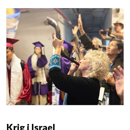
Krig i Israel