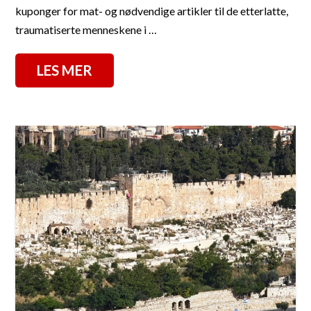
kuponger for mat- og nødvendige artikler til de etterlatte,
traumatiserte menneskene i …
LES MER