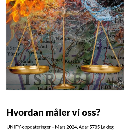
Hvordan måler vi oss?
UNIFY-oppdateringer – Mars 2024, Adar 5785 La deg