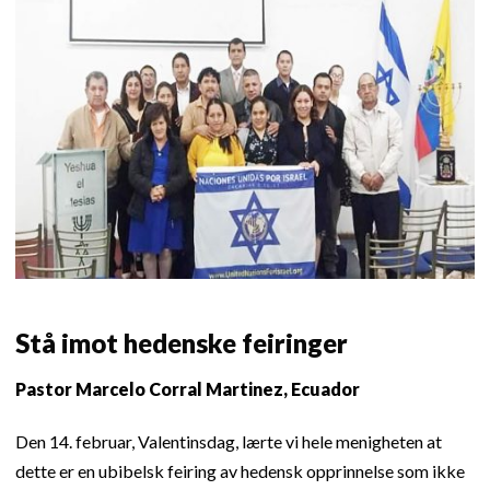
Stå imot hedenske feiringer
Pastor Marcelo Corral Martinez, Ecuador
Den 14. februar, Valentinsdag, lærte vi hele menigheten at
dette er en ubibelsk feiring av hedensk opprinnelse som ikke