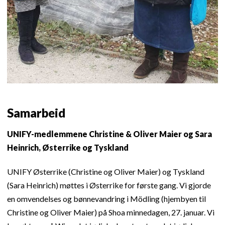
Samarbeid
UNIFY-medlemmene Christine & Oliver Maier og Sara
Heinrich, Østerrike og Tyskland
UNIFY Østerrike (Christine og Oliver Maier) og Tyskland
(Sara Heinrich) møttes i Østerrike for første gang. Vi gjorde
en omvendelses og bønnevandring i Mödling (hjembyen til
Christine og Oliver Maier) på Shoa minnedagen, 27. januar. Vi