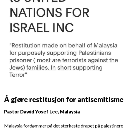
Å gjøre restitusjon for antisemitisme
Pastor Dawid Yosef Lee, Malaysia
Malaysia fordømmer på det sterkeste drapet på palestinere