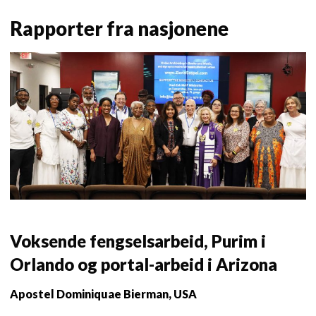
Rapporter fra nasjonene
Voksende fengselsarbeid, Purim i
Orlando og portal-arbeid i Arizona
Apostel Dominiquae Bierman, USA