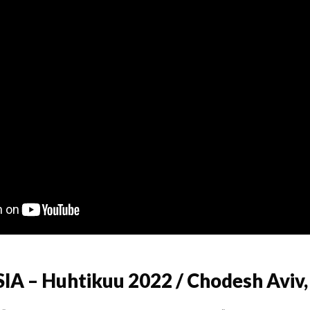
IA – Huhtikuu 2022 / Chodesh Aviv,