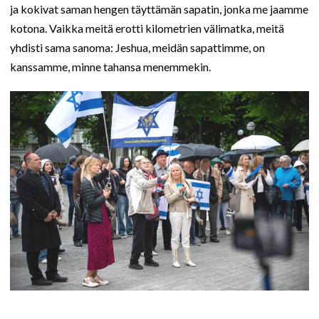
ja kokivat saman hengen täyttämän sapatin, jonka me jaamme
kotona. Vaikka meitä erotti kilometrien välimatka, meitä
yhdisti sama sanoma: Jeshua, meidän sapattimme, on
kanssamme, minne tahansa menemmekin.