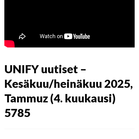
UNIFY uutiset –
Kesäkuu/heinäkuu 2025,
Tammuz (4. kuukausi)
5785